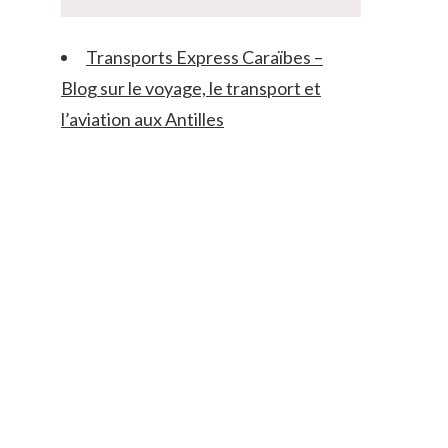
Transports Express Caraïbes –
Blog sur le voyage, le transport et
l’aviation aux Antilles