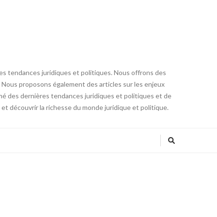
res tendances juridiques et politiques. Nous offrons des
core. Nous proposons également des articles sur les enjeux
ormé des dernières tendances juridiques et politiques et de
t découvrir la richesse du monde juridique et politique.