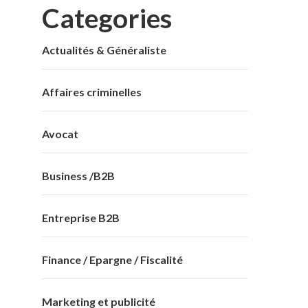
Categories
Actualités & Généraliste
Affaires criminelles
Avocat
Business /B2B
Entreprise B2B
Finance / Epargne / Fiscalité
Marketing et publicité