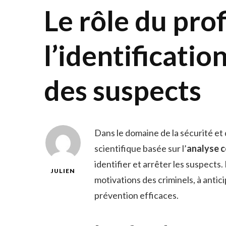
Le rôle du pro
l’identificatio
des suspects
Dans le domaine de la sécurité et d
scientifique basée sur l’
analyse 
identifier et arrêter les suspects
JULIEN
motivations des criminels, à antic
prévention efficaces.