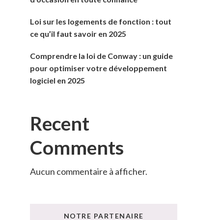
Loi sur les logements de fonction : tout
ce qu’il faut savoir en 2025
Comprendre la loi de Conway : un guide
pour optimiser votre développement
logiciel en 2025
Recent
Comments
Aucun commentaire à afficher.
NOTRE PARTENAIRE