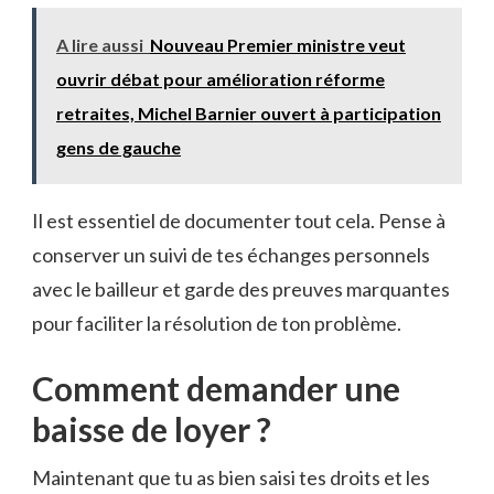
A lire aussi
Nouveau Premier ministre veut
ouvrir débat pour amélioration réforme
retraites, Michel Barnier ouvert à participation
gens de gauche
Il est essentiel de documenter tout cela. Pense à
conserver un suivi de tes échanges personnels
avec le bailleur et garde des preuves marquantes
pour faciliter la résolution de ton problème.
Comment demander une
baisse de loyer ?
Maintenant que tu as bien saisi tes droits et les