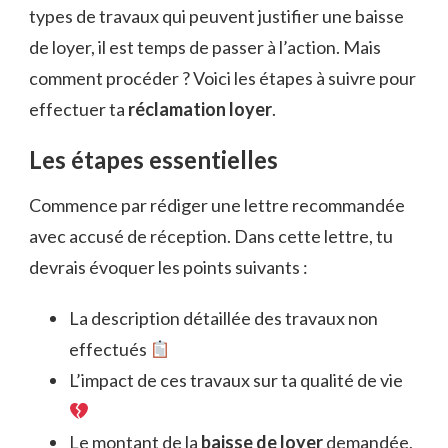
types de travaux qui peuvent justifier une baisse
de loyer, il est temps de passer à l’action. Mais
comment procéder ? Voici les étapes à suivre pour
effectuer ta
réclamation loyer
.
Les étapes essentielles
Commence par rédiger une lettre recommandée
avec accusé de réception. Dans cette lettre, tu
devrais évoquer les points suivants :
La description détaillée des travaux non
effectués
L’impact de ces travaux sur ta qualité de vie
Le montant de la
baisse de loyer
demandée,