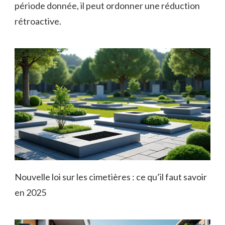
période donnée, il peut ordonner une réduction
rétroactive.
Nouvelle loi sur les cimetières : ce qu’il faut savoir
en 2025