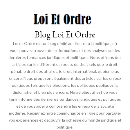
Blog Loi Et Ordre
Loi et Ordre est un blog dédié au droit et à la politique, où
vous pouvez trouver des informations et des analyses sur les
dernières tendances juridiques et politiques. Nous offrons des
articles sur les différents aspects du droit tels que le droit
pénal, le droit des affaires, le droit international, et bien plus
encore. Nous proposons également des articles sur les enjeux
politiques tels que les élections, les politiques publiques, la
diplomatie, et bien plus encore. Notre objectif est de vous
tenir informé des dernières tendances juridiques et politiques
et de vous aider à comprendre les enjeux de la société
moderne. Rejoignez notre communauté en ligne pour partager
vos expériences et découvrir la richesse du monde juridique et
politique.