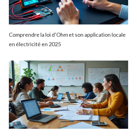
Comprendre la loi d’Ohm et son application locale
en électricité en 2025