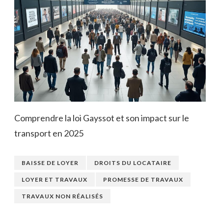
Comprendre la loi Gayssot et son impact sur le
transport en 2025
BAISSE DE LOYER
DROITS DU LOCATAIRE
LOYER ET TRAVAUX
PROMESSE DE TRAVAUX
TRAVAUX NON RÉALISÉS