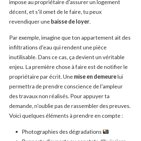
impose au propriétaire d’assurer un logement
décent, et s’il omet de le faire, tu peux
revendiquer une
baisse de loyer
.
Par exemple, imagine que ton appartement ait des
infiltrations d’eau qui rendent une pièce
inutilisable. Dans ce cas, ça devient un véritable
enjeu. La première chose à faire est de notifier le
propriétaire par écrit. Une
mise en demeure
lui
permettra de prendre conscience de l’ampleur
des travaux non réalisés. Pour appuyer ta
demande, n’oublie pas de rassembler des preuves.
Voici quelques éléments à prendre en compte :
Photographies des dégradations