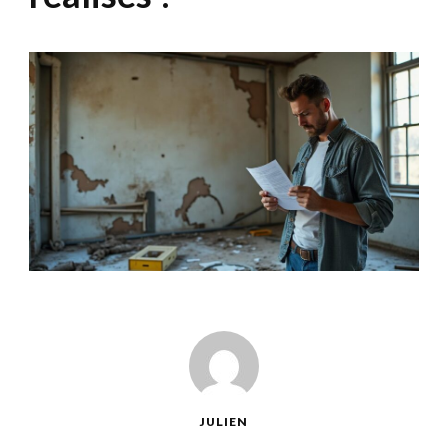
JULIEN