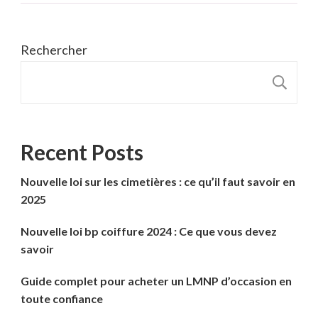
Rechercher
R
Recent Posts
Nouvelle loi sur les cimetières : ce qu’il faut savoir en
2025
Nouvelle loi bp coiffure 2024 : Ce que vous devez
savoir
Guide complet pour acheter un LMNP d’occasion en
toute confiance