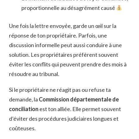
proportionnelle au désagrément causé
Une fois la lettre envoyée, garde un œil sur la
réponse de ton propriétaire. Parfois, une
discussion informelle peut aussi conduire à une
solution. Les propriétaires préfèrent souvent
éviter les conflits qui peuvent prendre des mois à
résoudre au tribunal.
Si le propriétaire ne réagit pas ou refuse ta
demande, la
Commission départementale de
conciliation
est ton alliée. Elle permet souvent
d’éviter des procédures judiciaires longues et
coûteuses.