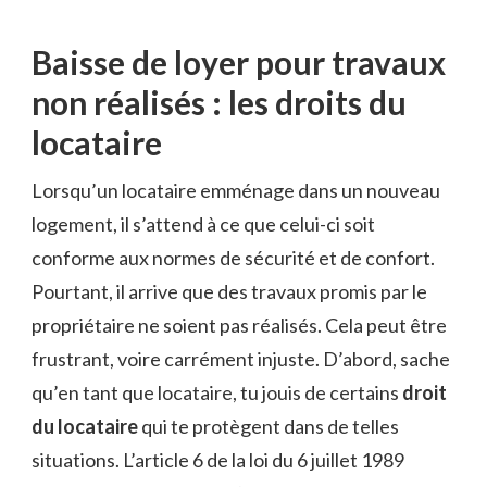
Baisse de loyer pour travaux
non réalisés : les droits du
locataire
Lorsqu’un locataire emménage dans un nouveau
logement, il s’attend à ce que celui-ci soit
conforme aux normes de sécurité et de confort.
Pourtant, il arrive que des travaux promis par le
propriétaire ne soient pas réalisés. Cela peut être
frustrant, voire carrément injuste. D’abord, sache
qu’en tant que locataire, tu jouis de certains
droit
du locataire
qui te protègent dans de telles
situations. L’article 6 de la loi du 6 juillet 1989