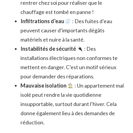
rentrer chez soi pour réaliser que le
chauffage est tombé en panne !
Infiltrations d’eau
: Des fuites d’eau
peuvent causer d’importants dégâts
matériels et nuire à la santé.
Instabilités de sécurité
: Des
installations électriques non conformes te
mettent en danger. C’est un motif sérieux
pour demander des réparations.
Mauvaise isolation
: Un appartement mal
isolé peut rendre la vie quotidienne
insupportable, surtout durant l’hiver. Cela
donne également lieu à des demandes de
réduction.