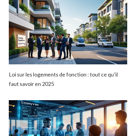
Loi sur les logements de fonction : tout ce qu’il
faut savoir en 2025