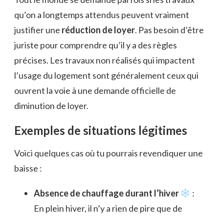
qu’on a longtemps attendus peuvent vraiment
justifier une
réduction de loyer
. Pas besoin d’être
juriste pour comprendre qu’il y a des règles
précises. Les travaux non réalisés qui impactent
l’usage du logement sont généralement ceux qui
ouvrent la voie à une demande officielle de
diminution de loyer.
Exemples de situations légitimes
Voici quelques cas où tu pourrais revendiquer une
baisse :
Absence de chauffage durant l’hiver
:
En plein hiver, il n’y a rien de pire que de