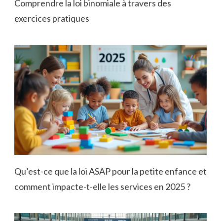
Comprendre la loi binomiale à travers des
exercices pratiques
Qu’est-ce que la loi ASAP pour la petite enfance et
comment impacte-t-elle les services en 2025 ?