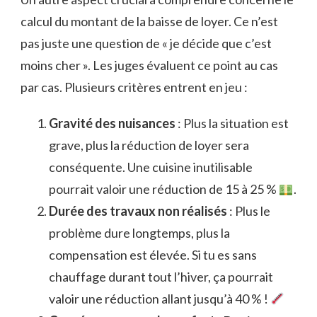
calcul du montant de la baisse de loyer. Ce n’est
pas juste une question de « je décide que c’est
moins cher ». Les juges évaluent ce point au cas
par cas. Plusieurs critères entrent en jeu :
Gravité des nuisances
: Plus la situation est
grave, plus la réduction de loyer sera
conséquente. Une cuisine inutilisable
pourrait valoir une réduction de 15 à 25 %
.
Durée des travaux non réalisés
: Plus le
problème dure longtemps, plus la
compensation est élevée. Si tu es sans
chauffage durant tout l’hiver, ça pourrait
valoir une réduction allant jusqu’à 40 % !