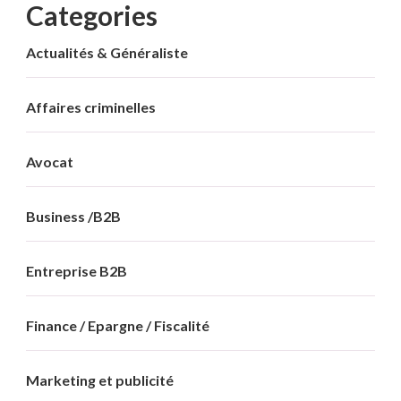
Categories
Actualités & Généraliste
Affaires criminelles
Avocat
Business /B2B
Entreprise B2B
Finance / Epargne / Fiscalité
Marketing et publicité