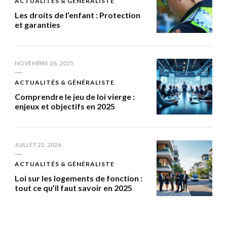
ACTUALITÉS & GÉNÉRALISTE
Les droits de l’enfant : Protection
et garanties
NOVEMBRE 26, 2025
ACTUALITÉS & GÉNÉRALISTE
Comprendre le jeu de loi vierge :
enjeux et objectifs en 2025
JUILLET 22, 2026
ACTUALITÉS & GÉNÉRALISTE
Loi sur les logements de fonction :
tout ce qu’il faut savoir en 2025