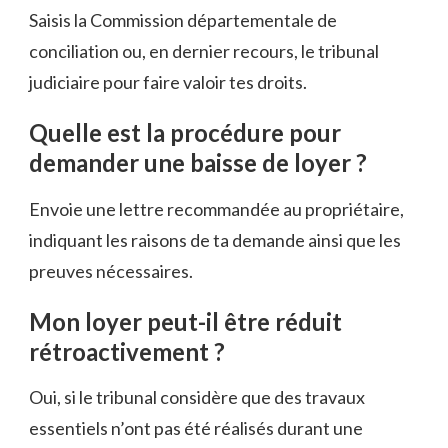
Saisis la Commission départementale de
conciliation ou, en dernier recours, le tribunal
judiciaire pour faire valoir tes droits.
Quelle est la procédure pour
demander une baisse de loyer ?
Envoie une lettre recommandée au propriétaire,
indiquant les raisons de ta demande ainsi que les
preuves nécessaires.
Mon loyer peut-il être réduit
rétroactivement ?
Oui, si le tribunal considère que des travaux
essentiels n’ont pas été réalisés durant une