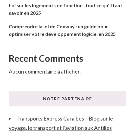
Loi sur les logements de fonction : tout ce qu’il faut
savoir en 2025
Comprendre la loi de Conway : un guide pour
optimiser votre développement logiciel en 2025
Recent Comments
Aucun commentaire à afficher.
NOTRE PARTENAIRE
Transports Express Caraïbes – Blog sur le
voyage, le transport et l’aviation aux Antilles