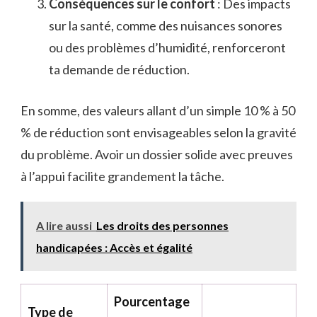
Conséquences sur le confort
: Des impacts
sur la santé, comme des nuisances sonores
ou des problèmes d’humidité, renforceront
ta demande de réduction.
En somme, des valeurs allant d’un simple 10 % à 50
% de réduction sont envisageables selon la gravité
du problème. Avoir un dossier solide avec preuves
à l’appui facilite grandement la tâche.
A lire aussi
Les droits des personnes
handicapées : Accès et égalité
Pourcentage
Type de