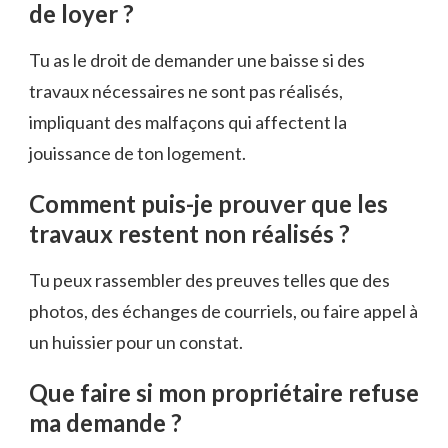
de loyer ?
Tu as le droit de demander une baisse si des
travaux nécessaires ne sont pas réalisés,
impliquant des malfaçons qui affectent la
jouissance de ton logement.
Comment puis-je prouver que les
travaux restent non réalisés ?
Tu peux rassembler des preuves telles que des
photos, des échanges de courriels, ou faire appel à
un huissier pour un constat.
Que faire si mon propriétaire refuse
ma demande ?