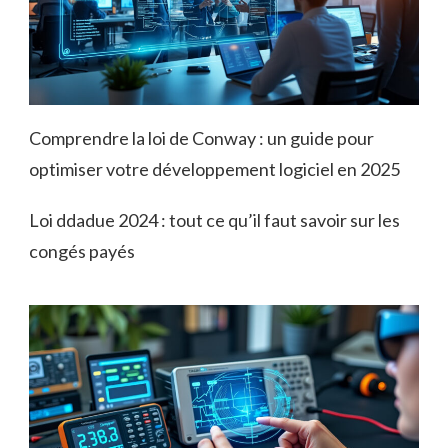
Comprendre la loi de Conway : un guide pour
optimiser votre développement logiciel en 2025
Loi ddadue 2024 : tout ce qu’il faut savoir sur les
congés payés