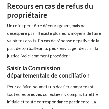
Recours en cas de refus du
propriétaire
Un refus peut être décourageant, mais ne
désespère pas ! Il existe plusieurs moyens de faire
valoir tes droits. En cas de réponse négative de la
part de ton bailleur, tu peux envisager de saisir la
justice. Voici comment procéder :
Saisir la Commission
départementale de conciliation
Pour ce faire, soumets un dossier comprenant
toutes les preuves collectées, y compris ta lettre
initiale et toute correspondance pertinente. La