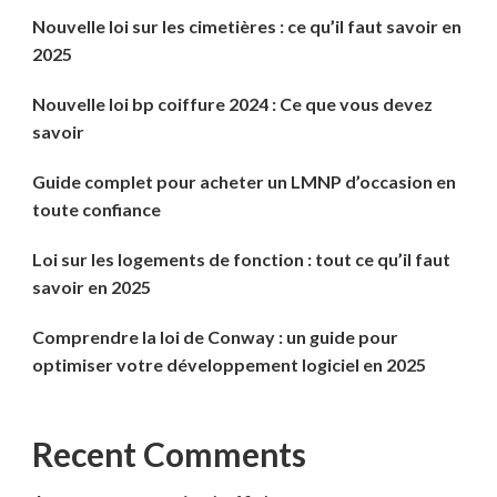
Nouvelle loi sur les cimetières : ce qu’il faut savoir en
2025
Nouvelle loi bp coiffure 2024 : Ce que vous devez
savoir
Guide complet pour acheter un LMNP d’occasion en
toute confiance
Loi sur les logements de fonction : tout ce qu’il faut
savoir en 2025
Comprendre la loi de Conway : un guide pour
optimiser votre développement logiciel en 2025
Recent Comments