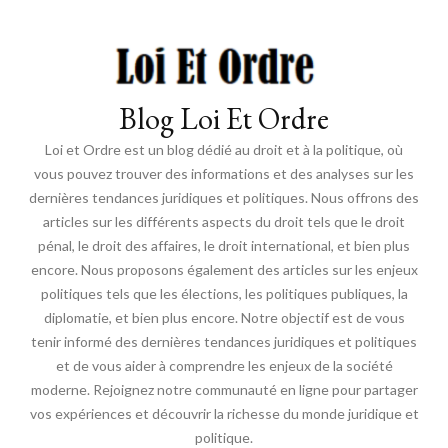
Blog Loi Et Ordre
Loi et Ordre est un blog dédié au droit et à la politique, où
vous pouvez trouver des informations et des analyses sur les
dernières tendances juridiques et politiques. Nous offrons des
articles sur les différents aspects du droit tels que le droit
pénal, le droit des affaires, le droit international, et bien plus
encore. Nous proposons également des articles sur les enjeux
politiques tels que les élections, les politiques publiques, la
diplomatie, et bien plus encore. Notre objectif est de vous
tenir informé des dernières tendances juridiques et politiques
et de vous aider à comprendre les enjeux de la société
moderne. Rejoignez notre communauté en ligne pour partager
vos expériences et découvrir la richesse du monde juridique et
politique.