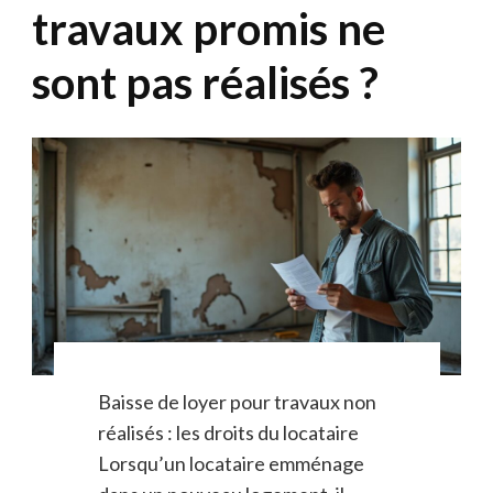
travaux promis ne
sont pas réalisés ?
Baisse de loyer pour travaux non
réalisés : les droits du locataire
Lorsqu’un locataire emménage