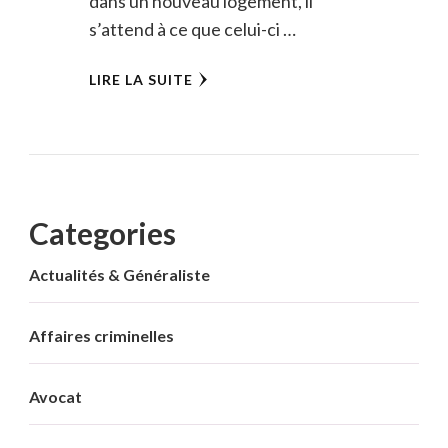
dans un nouveau logement, il
s’attend à ce que celui-ci …
LIRE LA SUITE
Categories
Actualités & Généraliste
Affaires criminelles
Avocat