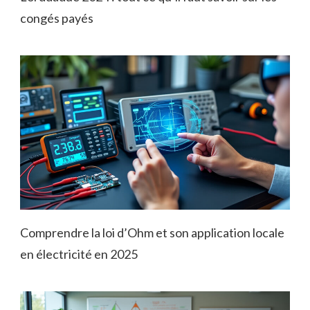
congés payés
Comprendre la loi d’Ohm et son application locale
en électricité en 2025