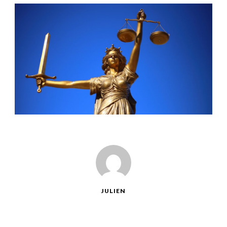
JULIEN