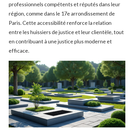
professionnels compétents et réputés dans leur
région, comme dans le 17e arrondissement de
Paris. Cette accessibilité renforce la relation
entre les huissiers de justice et leur clientèle, tout
en contribuant à une justice plus moderne et
efficace.