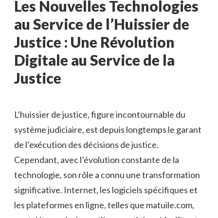
Les Nouvelles Technologies
au Service de l’Huissier de
Justice : Une Révolution
Digitale au Service de la
Justice
L’huissier de justice, figure incontournable du
système judiciaire, est depuis longtemps le garant
de l’exécution des décisions de justice.
Cependant, avec l’évolution constante de la
technologie, son rôle a connu une transformation
significative. Internet, les logiciels spécifiques et
les plateformes en ligne, telles que matuile.com,