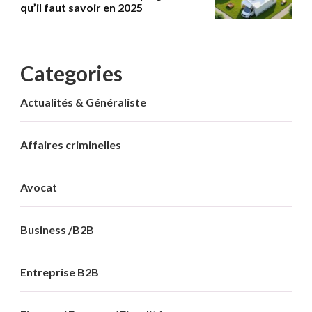
qu’il faut savoir en 2025
Categories
Actualités & Généraliste
Affaires criminelles
Avocat
Business /B2B
Entreprise B2B