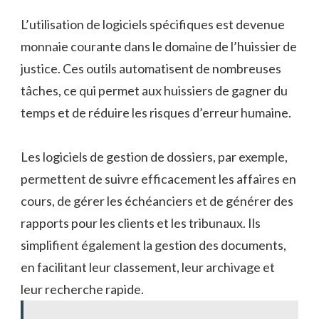
L’utilisation de logiciels spécifiques est devenue
monnaie courante dans le domaine de l’huissier de
justice. Ces outils automatisent de nombreuses
tâches, ce qui permet aux huissiers de gagner du
temps et de réduire les risques d’erreur humaine.
Les logiciels de gestion de dossiers, par exemple,
permettent de suivre efficacement les affaires en
cours, de gérer les échéanciers et de générer des
rapports pour les clients et les tribunaux. Ils
simplifient également la gestion des documents,
en facilitant leur classement, leur archivage et
leur recherche rapide.