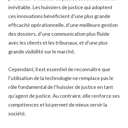
inévitable. Les huissiers de justice qui adoptent
ces innovations bénéficient d’une plus grande
efficacité opérationnelle, d’une meilleure gestion
des dossiers, d’une communication plus fluide
avec les clients et les tribunaux, et d’une plus
grande visibilité sur le marché.
Cependant, il est essentiel de reconnaître que
l’utilisation de la technologie ne remplace pas le
rôle fondamental de l’huissier de justice en tant
qu’agent de justice. Au contraire, elle renforce ses
compétences et lui permet de mieux servir la
société.