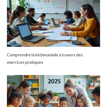
Comprendre la loi binomiale à travers des
exercices pratiques