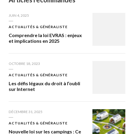
JUIN 4, 2025
ACTUALITÉS & GÉNÉRALISTE
Comprendre la loi EVRAS : enjeux
et implications en 2025
OCTOBRE 18, 2023
ACTUALITÉS & GÉNÉRALISTE
Les défis légaux du droit à l’oubli
sur Internet
DÉCEMBRE 31, 2025
ACTUALITÉS & GÉNÉRALISTE
Nouvelle loi sur les campings : Ce