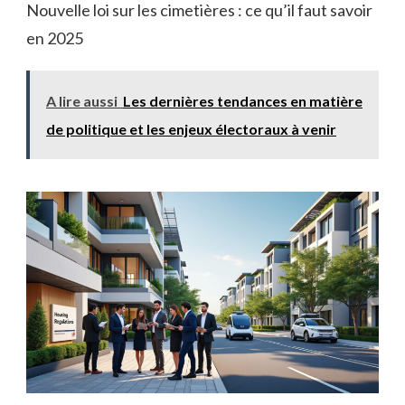
Nouvelle loi sur les cimetières : ce qu’il faut savoir
en 2025
A lire aussi
Les dernières tendances en matière
de politique et les enjeux électoraux à venir