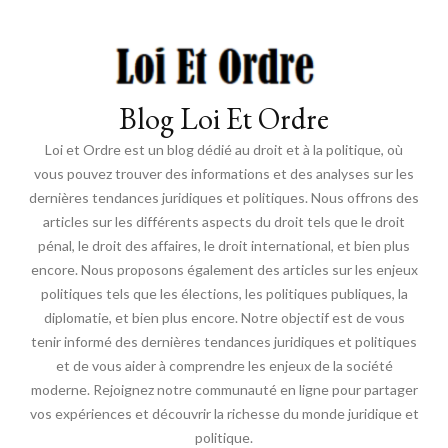
Blog Loi Et Ordre
Loi et Ordre est un blog dédié au droit et à la politique, où
vous pouvez trouver des informations et des analyses sur les
dernières tendances juridiques et politiques. Nous offrons des
articles sur les différents aspects du droit tels que le droit
pénal, le droit des affaires, le droit international, et bien plus
encore. Nous proposons également des articles sur les enjeux
politiques tels que les élections, les politiques publiques, la
diplomatie, et bien plus encore. Notre objectif est de vous
tenir informé des dernières tendances juridiques et politiques
et de vous aider à comprendre les enjeux de la société
moderne. Rejoignez notre communauté en ligne pour partager
vos expériences et découvrir la richesse du monde juridique et
politique.