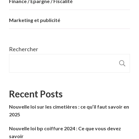
Finance / Epargne / Fiscalité
Marketing et publicité
Rechercher
R
Recent Posts
Nouvelle loi sur les cimetières : ce qu’il faut savoir en
2025
Nouvelle loi bp coiffure 2024 : Ce que vous devez
savoir