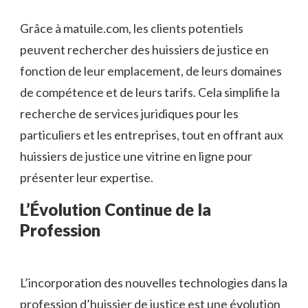
Grâce à matuile.com, les clients potentiels
peuvent rechercher des huissiers de justice en
fonction de leur emplacement, de leurs domaines
de compétence et de leurs tarifs. Cela simplifie la
recherche de services juridiques pour les
particuliers et les entreprises, tout en offrant aux
huissiers de justice une vitrine en ligne pour
présenter leur expertise.
L’Évolution Continue de la
Profession
L’incorporation des nouvelles technologies dans la
profession d’huissier de justice est une évolution