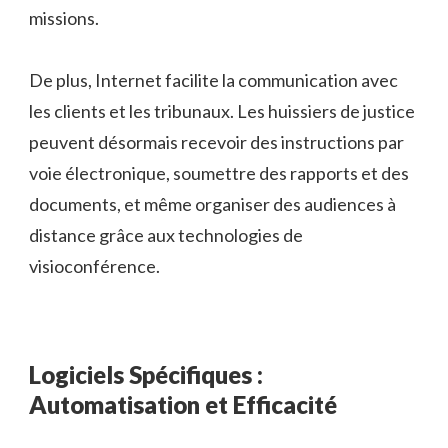
missions.
De plus, Internet facilite la communication avec
les clients et les tribunaux. Les huissiers de justice
peuvent désormais recevoir des instructions par
voie électronique, soumettre des rapports et des
documents, et même organiser des audiences à
distance grâce aux technologies de
visioconférence.
Logiciels Spécifiques :
Automatisation et Efficacité