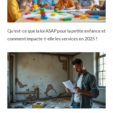
Qu’est-ce que la loi ASAP pour la petite enfance et
comment impacte-t-elle les services en 2025 ?