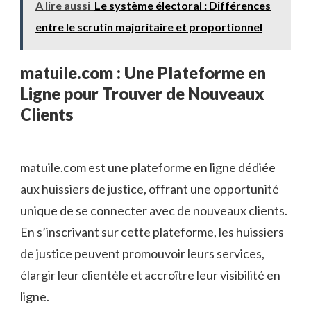
A lire aussi
Le système électoral : Différences
entre le scrutin majoritaire et proportionnel
matuile.com : Une Plateforme en
Ligne pour Trouver de Nouveaux
Clients
matuile.com est une plateforme en ligne dédiée
aux huissiers de justice, offrant une opportunité
unique de se connecter avec de nouveaux clients.
En s’inscrivant sur cette plateforme, les huissiers
de justice peuvent promouvoir leurs services,
élargir leur clientèle et accroître leur visibilité en
ligne.