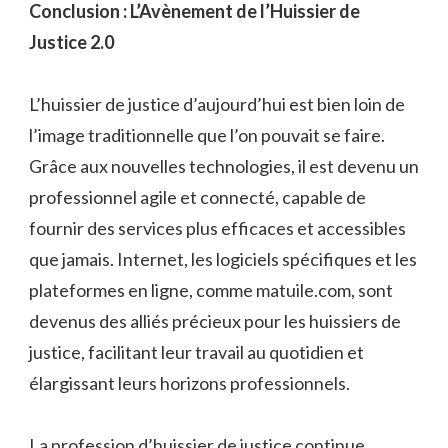
Conclusion : L’Avènement de l’Huissier de
Justice 2.0
L’huissier de justice d’aujourd’hui est bien loin de
l’image traditionnelle que l’on pouvait se faire.
Grâce aux nouvelles technologies, il est devenu un
professionnel agile et connecté, capable de
fournir des services plus efficaces et accessibles
que jamais. Internet, les logiciels spécifiques et les
plateformes en ligne, comme matuile.com, sont
devenus des alliés précieux pour les huissiers de
justice, facilitant leur travail au quotidien et
élargissant leurs horizons professionnels.
La profession d’huissier de justice continue