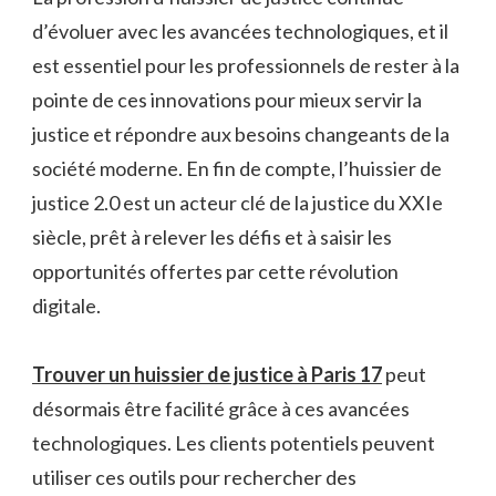
d’évoluer avec les avancées technologiques, et il
est essentiel pour les professionnels de rester à la
pointe de ces innovations pour mieux servir la
justice et répondre aux besoins changeants de la
société moderne. En fin de compte, l’huissier de
justice 2.0 est un acteur clé de la justice du XXIe
siècle, prêt à relever les défis et à saisir les
opportunités offertes par cette révolution
digitale.
Trouver un huissier de justice à Paris 17
peut
désormais être facilité grâce à ces avancées
technologiques. Les clients potentiels peuvent
utiliser ces outils pour rechercher des