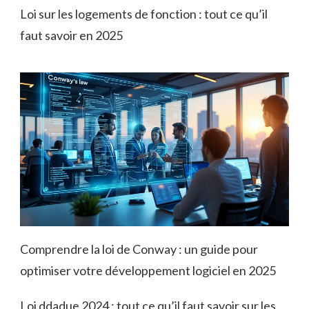
Loi sur les logements de fonction : tout ce qu’il
faut savoir en 2025
Comprendre la loi de Conway : un guide pour
optimiser votre développement logiciel en 2025
Loi ddadue 2024 : tout ce qu’il faut savoir sur les