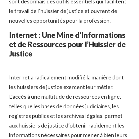
sont désormais des outils essentiels qui facilitent
le travail de l’huissier de justice et ouvrent de
nouvelles opportunités pour la profession.
Internet : Une Mine d’Informations
et de Ressources pour l’Huissier de
Justice
Internet a radicalement modifié la manière dont
les huissiers de justice exercent leur métier.
L’accès à une multitude de ressources en ligne,
telles que les bases de données judiciaires, les
registres publics et les archives légales, permet
aux huissiers de justice d’obtenir rapidement les
informations nécessaires pour mener à bien leurs