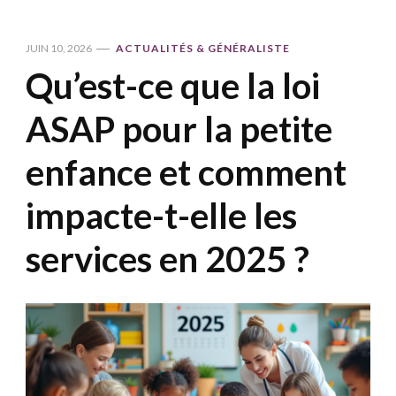
JUIN 10, 2026
ACTUALITÉS & GÉNÉRALISTE
Qu’est-ce que la loi
ASAP pour la petite
enfance et comment
impacte-t-elle les
services en 2025 ?