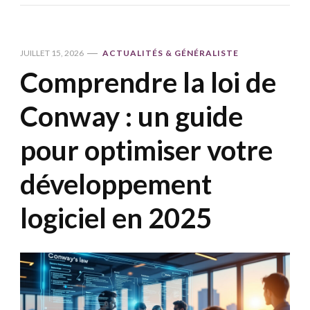
JUILLET 15, 2026
ACTUALITÉS & GÉNÉRALISTE
Comprendre la loi de
Conway : un guide
pour optimiser votre
développement
logiciel en 2025