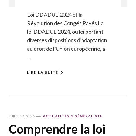
Loi DDADUE 2024 et la
Révolution des Congés Payés La
loi DDADUE 2024, ou loi portant
diverses dispositions d’adaptation
au droit de l’Union européenne, a
…
LIRE LA SUITE
JUILLET 1, 2026
ACTUALITÉS & GÉNÉRALISTE
Comprendre la loi