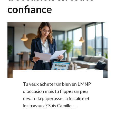
confiance
Tu veux acheter un bien en LMNP
d’occasion mais tu flippes un peu
devant la paperasse, la fiscalité et
les travaux ? Suis Camille : …