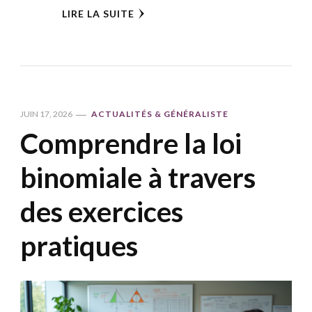
LIRE LA SUITE
JUIN 17, 2026
ACTUALITÉS & GÉNÉRALISTE
Comprendre la loi
binomiale à travers
des exercices
pratiques