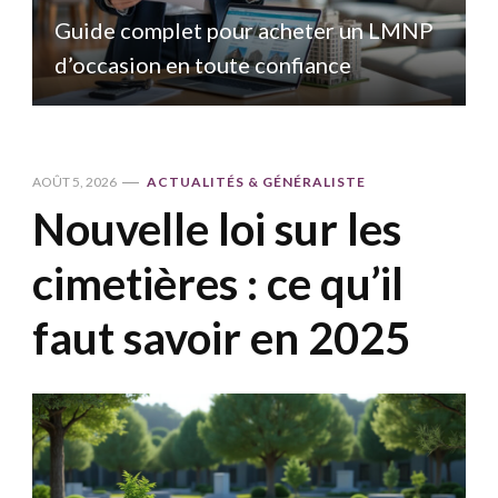
Guide complet pour acheter un LMNP
d’occasion en toute confiance
AOÛT 5, 2026
ACTUALITÉS & GÉNÉRALISTE
Nouvelle loi sur les
cimetières : ce qu’il
faut savoir en 2025