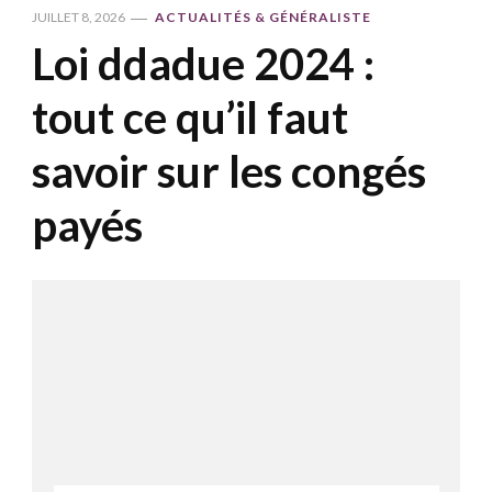
JUILLET 8, 2026
ACTUALITÉS & GÉNÉRALISTE
Loi ddadue 2024 :
tout ce qu’il faut
savoir sur les congés
payés