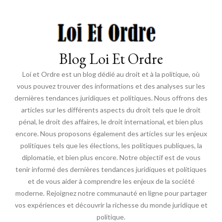
Blog Loi Et Ordre
Loi et Ordre est un blog dédié au droit et à la politique, où
vous pouvez trouver des informations et des analyses sur les
dernières tendances juridiques et politiques. Nous offrons des
articles sur les différents aspects du droit tels que le droit
pénal, le droit des affaires, le droit international, et bien plus
encore. Nous proposons également des articles sur les enjeux
politiques tels que les élections, les politiques publiques, la
diplomatie, et bien plus encore. Notre objectif est de vous
tenir informé des dernières tendances juridiques et politiques
et de vous aider à comprendre les enjeux de la société
moderne. Rejoignez notre communauté en ligne pour partager
vos expériences et découvrir la richesse du monde juridique et
politique.