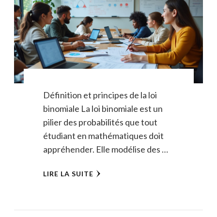
Définition et principes de la loi
binomiale La loi binomiale est un
pilier des probabilités que tout
étudiant en mathématiques doit
appréhender. Elle modélise des …
LIRE LA SUITE