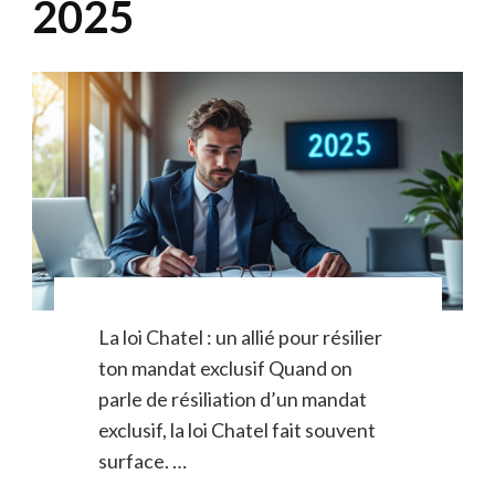
2025
La loi Chatel : un allié pour résilier
ton mandat exclusif Quand on
parle de résiliation d’un mandat
exclusif, la loi Chatel fait souvent
surface. …