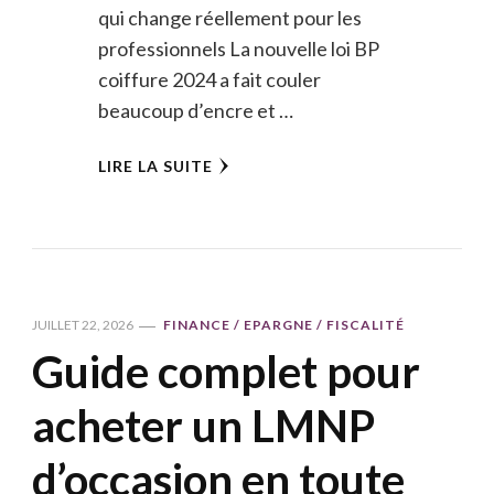
qui change réellement pour les
professionnels La nouvelle loi BP
coiffure 2024 a fait couler
beaucoup d’encre et …
LIRE LA SUITE
JUILLET 22, 2026
FINANCE / EPARGNE / FISCALITÉ
Guide complet pour
acheter un LMNP
d’occasion en toute