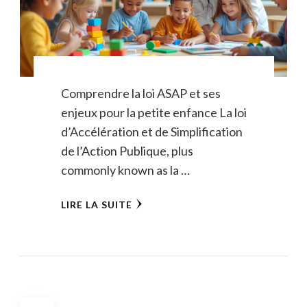
Comprendre la loi ASAP et ses
enjeux pour la petite enfance La loi
d’Accélération et de Simplification
de l’Action Publique, plus
commonly known as la …
LIRE LA SUITE