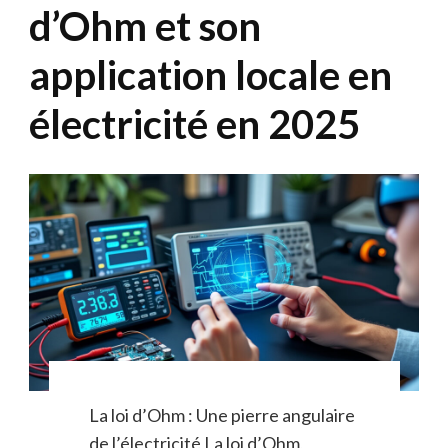
d’Ohm et son
application locale en
électricité en 2025
La loi d’Ohm : Une pierre angulaire
de l’électricité La loi d’Ohm,