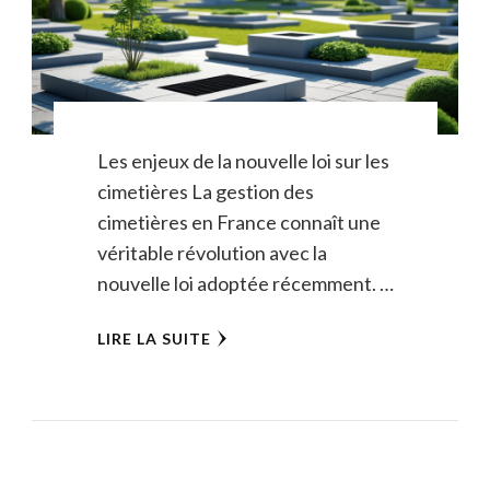
Les enjeux de la nouvelle loi sur les
cimetières La gestion des
cimetières en France connaît une
véritable révolution avec la
nouvelle loi adoptée récemment. …
LIRE LA SUITE