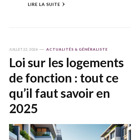
LIRE LA SUITE
JUILLET 22, 2026
ACTUALITÉS & GÉNÉRALISTE
Loi sur les logements
de fonction : tout ce
qu’il faut savoir en
2025