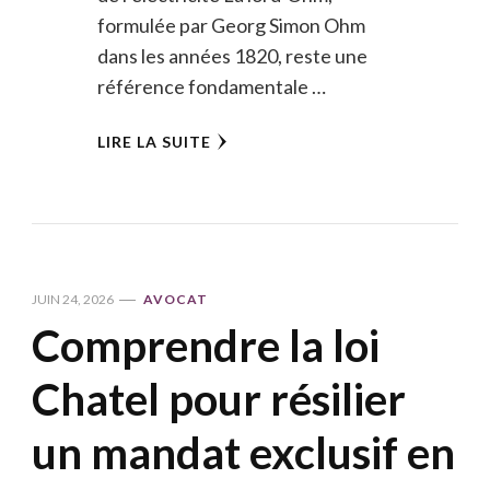
formulée par Georg Simon Ohm
dans les années 1820, reste une
référence fondamentale …
LIRE LA SUITE
JUIN 24, 2026
AVOCAT
Comprendre la loi
Chatel pour résilier
un mandat exclusif en