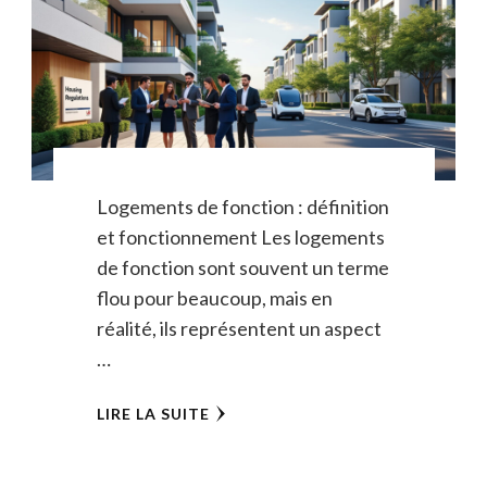
Logements de fonction : définition
et fonctionnement Les logements
de fonction sont souvent un terme
flou pour beaucoup, mais en
réalité, ils représentent un aspect
…
LIRE LA SUITE