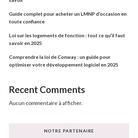
Guide complet pour acheter un LMNP d’occasion en
toute confiance
Loi sur les logements de fonction : tout ce qu’il faut
savoir en 2025
Comprendre la loi de Conway : un guide pour
optimiser votre développement logiciel en 2025
Recent Comments
Aucun commentaire à afficher.
NOTRE PARTENAIRE