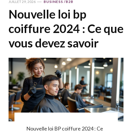
JUILLET 29, 2026
BUSINESS /B2B
Nouvelle loi bp
coiffure 2024 : Ce que
vous devez savoir
Nouvelle loi BP coiffure 2024 : Ce