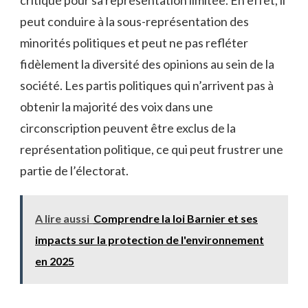
peut ⁢conduire à ⁤la sous-représentation des
minorités ‍politiques et peut ne ⁢pas‍ refléter
fidèlement la diversité⁤ des opinions ⁤au ‍sein de la
société. Les partis ⁤politiques qui n’arrivent pas ⁢à
obtenir la majorité des⁣ voix dans​ une
circonscription peuvent être exclus⁤ de la⁢
représentation politique, ce qui peut frustrer une
partie de l’électorat.
A lire aussi
Comprendre la loi Barnier et ses
impacts sur la protection de l'environnement
en 2025