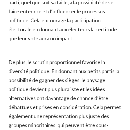
⁣parti, ‍quel que soit sa taille, ‌a la possibilité de se
faire ‍entendre et d’influencer ‍le processus
⁤politique. Cela encourage⁢ la⁣ participation
électorale⁤ en ​donnant aux électeurs ​la certitude
que ⁢leur ‌vote aura un impact.
De plus, le scrutin proportionnel favorise la
diversité politique. ‌En ⁤donnant ​aux petits partis la
possibilité de gagner⁣ des sièges, le paysage
politique ⁢devient plus pluraliste et‌ les idées
alternatives ont davantage‍ de ‍chance ⁤d’être
débattues ⁤et ⁣prises en considération. Cela permet
également une représentation plus juste des
groupes⁣ minoritaires, qui peuvent être sous-