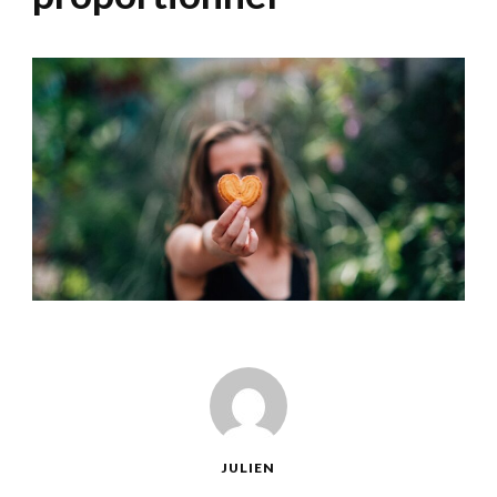
JULIEN