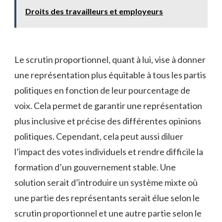
Droits des travailleurs et employeurs
Le scrutin proportionnel,⁤ quant à lui, ⁣vise à‍ donner
une⁣ représentation plus équitable⁢ à tous les⁢ partis ​
politiques en⁤ fonction de leur pourcentage⁢ de
voix. ​Cela permet de‌ garantir une représentation
plus inclusive et précise ‌des différentes ‌opinions
politiques. Cependant, cela peut aussi diluer
⁣l’impact des votes individuels ⁢et rendre difficile la
formation d’un gouvernement‌ stable. Une​
solution serait d’introduire un système mixte où
une partie des représentants ⁤serait élue selon‍ le⁣
scrutin proportionnel et une ⁢autre ⁣partie selon le⁢