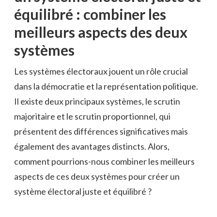
équilibré : combiner les⁣
meilleurs aspects des deux
systèmes
Les systèmes électoraux jouent‌ un rôle crucial
⁢dans la démocratie et⁤ la représentation politique.
‌Il ‍existe ​deux‍ principaux systèmes,‌ le scrutin
⁢majoritaire et le scrutin ⁤proportionnel, qui
‍présentent des différences significatives mais
également des avantages distincts. ⁢Alors, ​
comment pourrions-nous combiner ​les meilleurs
aspects de ces deux systèmes⁢ pour créer un
système électoral juste et ​équilibré ?