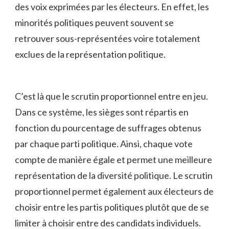
des⁤ voix exprimées par les électeurs.​ En effet, les
minorités politiques peuvent souvent‍ se
retrouver sous-représentées voire totalement
exclues de la représentation politique.
C’est là que le scrutin proportionnel entre en jeu.
⁣Dans ce système, les ⁣sièges sont répartis en
fonction du pourcentage de suffrages obtenus
⁣par ​chaque parti politique. Ainsi, ⁣chaque vote
compte de manière⁢ égale et permet une meilleure
représentation de la diversité politique.‍ Le ​scrutin
proportionnel permet également aux électeurs de
choisir entre les ​partis⁣ politiques⁤ plutôt ‍que de ⁣se
limiter à choisir​ entre⁤ des candidats⁤ individuels.