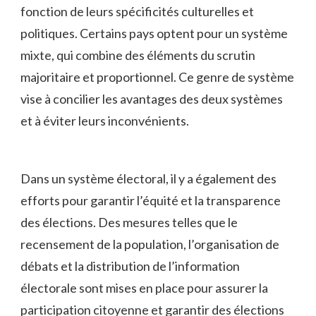
fonction de ​leurs‌ spécificités culturelles⁢ et
politiques.⁢ Certains pays optent pour un système
mixte,‍ qui combine des éléments du scrutin
⁢majoritaire ‌et proportionnel. Ce genre de système
vise à concilier les avantages⁢ des deux systèmes
et à éviter leurs inconvénients.
Dans⁣ un système électoral, ⁤il y a également ‌des
efforts​ pour⁤ garantir ⁤l’équité et la transparence
des⁢ élections. Des mesures telles‍ que le
recensement de la population, l’organisation‌ de
débats​ et la distribution de l’information
électorale sont mises en place pour assurer la
⁢participation citoyenne et garantir ‌des ⁤élections