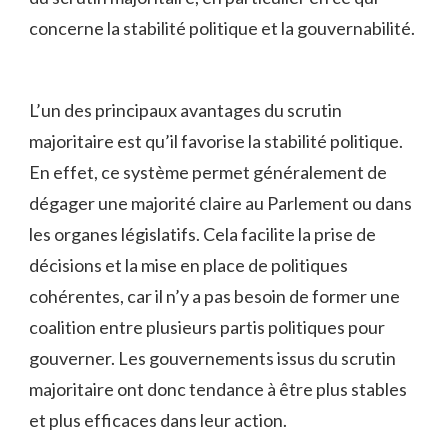
concerne la stabilité politique et la⁣ gouvernabilité.
L’un⁢ des principaux ⁣avantages du scrutin
majoritaire‌ est qu’il favorise la ‌stabilité‌ politique.⁢
En effet, ce système permet généralement de
dégager une majorité claire au⁣ Parlement ou dans
les organes législatifs.‍ Cela facilite la prise de
décisions et la mise en place de ⁣politiques
cohérentes, car il ⁢n’y a pas besoin de former une
coalition entre​ plusieurs partis politiques pour
gouverner. Les gouvernements issus du scrutin
majoritaire ⁤ont donc tendance à être plus stables
et plus efficaces dans leur action.