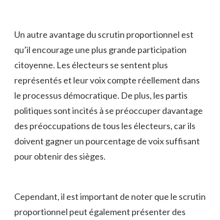
Un autre avantage du scrutin proportionnel est
qu’il encourage une plus grande​ participation
‍citoyenne. Les ⁢électeurs se sentent plus
représentés et leur ⁣voix compte réellement dans
le processus démocratique. De‍ plus, ‌les partis
politiques sont incités à se préoccuper davantage
des préoccupations de ⁢tous les‌ électeurs, car ils
‍doivent gagner un pourcentage de voix suffisant
pour obtenir ​des sièges.
Cependant, il est important de ⁣noter que le scrutin
proportionnel peut également présenter ‍des