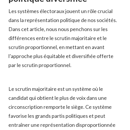
Les⁣ systèmes électoraux‍ jouent un rôle crucial⁤
dans la représentation politique ​de nos sociétés.
Dans cet‍ article, nous nous⁣ penchons sur les
différences ⁣entre le scrutin ​majoritaire et le⁤
scrutin proportionnel, en mettant en ‌avant
l’approche plus équitable et⁣ diversifiée offerte
par le scrutin proportionnel.
Le scrutin ‌majoritaire est⁤ un ⁣système où le
candidat ⁢qui obtient le plus ⁢de voix dans une
circonscription remporte le siège. Ce ⁣système
favorise les​ grands partis politiques et⁤ peut
entraîner une représentation disproportionnée