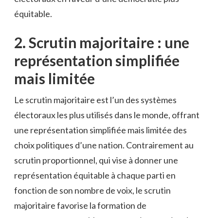
équitable.
2. Scrutin‌ majoritaire ​: une
représentation simplifiée
⁤mais limitée
Le scrutin majoritaire est l’un des systèmes
électoraux les plus utilisés dans le monde, offrant
une représentation simplifiée mais limitée des
choix politiques d’une ⁤nation. Contrairement‌ au
scrutin proportionnel, ‌qui vise à donner une
représentation équitable à chaque​ parti en
‌fonction ‍de son ⁢nombre de voix, le scrutin
majoritaire⁤ favorise la formation de