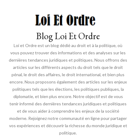
Blog Loi Et Ordre
Loi et Ordre est un blog dédié au droit et à la politique, où
vous pouvez trouver des informations et des analyses sur les
dernières tendances juridiques et politiques. Nous offrons des
articles sur les différents aspects du droit tels que le droit
pénal, le droit des affaires, le droit international, et bien plus
encore. Nous proposons également des articles sur les enjeux
politiques tels que les élections, les politiques publiques, la
diplomatie, et bien plus encore. Notre objectif est de vous
tenir informé des dernières tendances juridiques et politiques
et de vous aider à comprendre les enjeux de la société
moderne. Rejoignez notre communauté en ligne pour partager
vos expériences et découvrir la richesse du monde juridique et
politique.