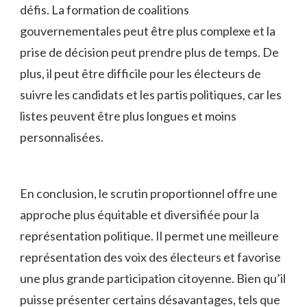
défis.‍ La⁣ formation de coalitions
gouvernementales peut être plus complexe et la
‌prise⁣ de décision peut prendre plus de temps. De
‌plus, il peut⁢ être‌ difficile pour les ‌électeurs ‍de
suivre les candidats ⁣et les partis politiques,⁣ car les
listes ⁢peuvent être‌ plus longues et moins‌
personnalisées.
En ⁣conclusion, le scrutin​ proportionnel⁢ offre une
approche plus équitable⁤ et diversifiée pour la
représentation politique.⁤ Il permet​ une meilleure‍
représentation des ⁤voix des électeurs et favorise
une plus grande ​participation citoyenne.‍ Bien qu’il
puisse présenter certains‌ désavantages, ⁢tels que