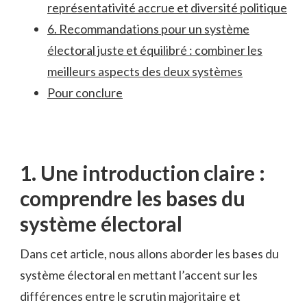
représentativité accrue et diversité politique
6. Recommandations‍ pour un système
électoral‌ juste et équilibré : combiner les
meilleurs aspects des deux systèmes
Pour conclure
1.⁣ Une introduction claire :
comprendre les ⁢bases ‍du
système électoral
Dans cet ⁢article, nous ⁤allons ⁤aborder les bases ‍du
système électoral en ​mettant ⁢l’accent sur ⁤les
différences entre le‍ scrutin majoritaire et