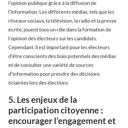
l’opinion publique⁤ grâce à ⁤la diffusion de
l’information. Les différents médias, tels que les
réseaux sociaux, la télévision, la radio et la presse
écrite, ⁤jouent tous⁤ un rôle ​dans la formation de
l’opinion ‌des électeurs ⁣sur les candidats.
Cependant, il est important pour les électeurs
d’être conscients des biais potentiels des‌ médias
et de consulter une⁢ variété ​de sources
d’information pour prendre ‌des ⁤décisions
éclairées lors ‌des élections.
5. Les enjeux de la
⁢participation citoyenne :
encourager ‍l’engagement et