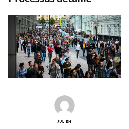
JULIEN