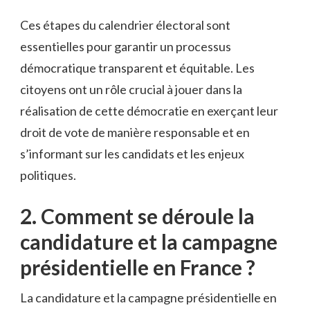
Ces étapes du calendrier électoral sont
essentielles pour garantir un ​processus
‍démocratique transparent et ‍équitable. Les
citoyens ont un rôle crucial à jouer dans la
réalisation ‌de cette démocratie en exerçant leur
droit de⁤ vote ‍de manière responsable ​et en⁣
s’informant sur les‍ candidats⁣ et les ⁣enjeux
politiques.
2. Comment⁢ se⁣ déroule ‍la
candidature et la campagne
⁣présidentielle en‍ France ?
La candidature et‌ la campagne présidentielle en