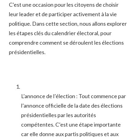
C’est une occasion pour ⁣les citoyens de‍ choisir
leur leader et de participer activement à la ‌vie
politique. Dans cette⁤ section, nous allons⁢ explorer
les étapes clés du calendrier⁣ électoral, pour
comprendre comment se déroulent les élections
⁤présidentielles.
L’annonce​ de l’élection​ : ‌Tout commence ‌par
l’annonce officielle de la date​ des élections
présidentielles par les⁤ autorités
compétentes. C’est une étape importante⁣
car ‍elle donne aux​ partis politiques‌ et aux