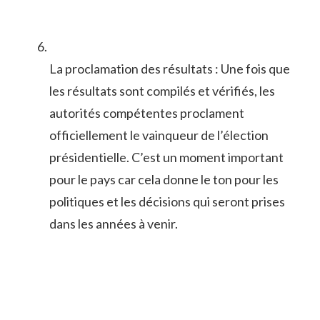
La ‌proclamation ⁣des résultats : Une‌ fois que​
les résultats sont compilés ⁤et vérifiés, ⁢les
autorités compétentes ⁣proclament
officiellement le vainqueur de l’élection
présidentielle. C’est un moment important
pour‌ le pays car cela donne le ton pour les
politiques et les décisions qui seront prises
dans⁢ les ⁤années à venir.