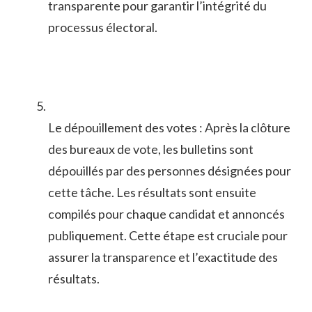
transparente pour ‌garantir l’intégrité du
processus⁣ électoral.
Le dépouillement des votes : ​Après ​la⁢ clôture
des ‍bureaux ⁤de vote, les bulletins sont⁢
dépouillés ‍par des personnes désignées pour
cette tâche. Les résultats sont ensuite
compilés pour chaque candidat ‌et ⁢annoncés
publiquement. Cette étape est ⁤cruciale pour
assurer la ⁤transparence‍ et l’exactitude⁢ des
résultats.