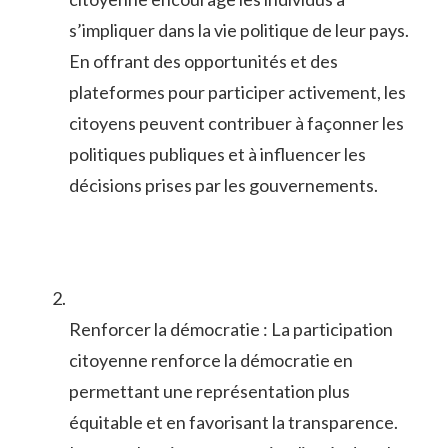
s’impliquer dans la vie politique de leur​ pays.
En offrant⁤ des opportunités et ⁣des
plateformes pour participer activement, les
⁤citoyens‍ peuvent ⁣contribuer à façonner les
politiques publiques et à influencer les
décisions prises par les gouvernements.
Renforcer la démocratie⁣ : La participation
citoyenne renforce ‍la démocratie en
‍permettant une représentation plus
équitable et en ‍favorisant la ‌transparence.