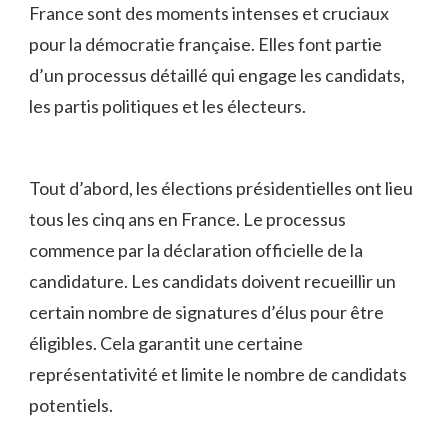
⁣France⁢ sont des moments intenses‌ et cruciaux
pour‍ la ⁢démocratie française.⁢ Elles font partie
d’un processus détaillé qui engage les candidats,
les ⁤partis ⁣politiques et‍ les électeurs.
Tout d’abord, les élections présidentielles ont lieu
tous ⁣les cinq ans ‍en‌ France. Le processus
commence par la déclaration officielle de la
candidature. Les candidats⁤ doivent recueillir un
‌certain nombre ⁤de ‌signatures d’élus​ pour être
éligibles. Cela garantit une certaine
représentativité et limite le nombre de candidats
potentiels.