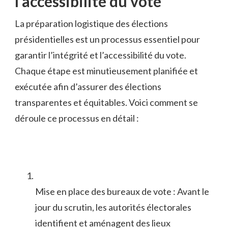
⁣l’accessibilité du vote
La préparation logistique des‌ élections
présidentielles est ‌un processus⁣ essentiel pour⁣
garantir l’intégrité ⁣et l’accessibilité du vote.​
Chaque étape est minutieusement planifiée et
exécutée afin d’assurer des élections
transparentes et équitables. Voici comment ⁢se
déroule ce ⁣processus en détail :
Mise⁢ en place ​des bureaux de vote :⁣ Avant ⁣le
jour ⁣du scrutin, les autorités électorales
identifient et aménagent ‍des ‌lieux