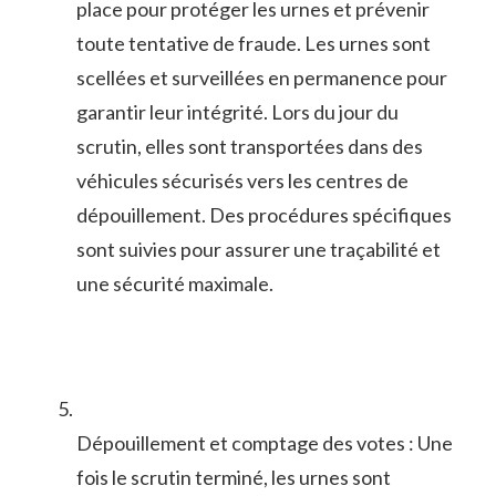
place pour protéger ​les urnes et prévenir
toute⁣ tentative de⁣ fraude. ‌Les urnes sont
scellées ‍et surveillées en permanence pour
garantir leur intégrité. Lors du jour du
scrutin, elles sont transportées dans des
véhicules sécurisés vers les centres⁢ de
dépouillement. Des procédures spécifiques
sont suivies pour assurer une‍ traçabilité et
une sécurité maximale.
Dépouillement et comptage des votes : Une
fois le scrutin terminé, les urnes sont