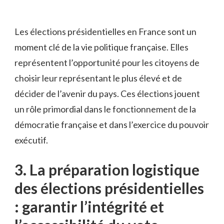
Les élections⁤ présidentielles en ‍France ⁤sont⁢ un
moment clé de la ⁣vie politique française. Elles
représentent ‍l’opportunité pour les citoyens de
choisir leur représentant le plus élevé et de
décider de l’avenir du⁣ pays. ​Ces élections jouent
un rôle primordial dans le‍ fonctionnement de la
démocratie ‍française⁣ et dans l’exercice du pouvoir
exécutif.
3. La ⁢préparation logistique
des élections présidentielles
: garantir l’intégrité et