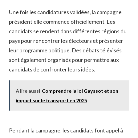
Une fois les candidatures ⁣validées, la campagne
présidentielle ⁣commence officiellement.​ Les
candidats ​se​ rendent dans différentes régions ‍du
‍pays pour ‍rencontrer les électeurs et présenter
leur programme ‌politique. Des débats‌ télévisés
sont également organisés pour ‌permettre aux
candidats de confronter leurs idées.
A lire aussi
Comprendre la loi Gayssot et son
impact sur le transport en 2025
Pendant la campagne,​ les candidats ⁢font appel à