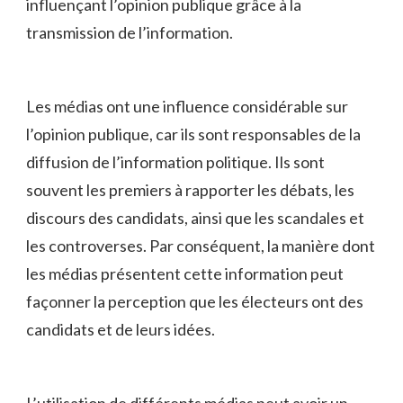
influençant‌ l’opinion publique grâce à la
transmission de l’information.
Les médias ont une influence⁢ considérable ‍sur
‍l’opinion publique, car ils sont responsables de la⁤
diffusion de‍ l’information politique. Ils sont
souvent​ les premiers à rapporter les débats, les
discours des candidats, ainsi que les scandales et
les controverses. Par conséquent, la manière dont
les médias⁣ présentent cette information peut
‌façonner ⁢la perception que les électeurs ont des
candidats et de leurs idées.
L’utilisation de‌ différents ‌médias⁣ peut⁤ avoir un