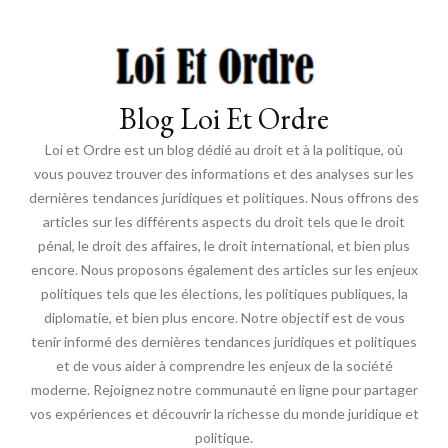
Blog Loi Et Ordre
Loi et Ordre est un blog dédié au droit et à la politique, où
vous pouvez trouver des informations et des analyses sur les
dernières tendances juridiques et politiques. Nous offrons des
articles sur les différents aspects du droit tels que le droit
pénal, le droit des affaires, le droit international, et bien plus
encore. Nous proposons également des articles sur les enjeux
politiques tels que les élections, les politiques publiques, la
diplomatie, et bien plus encore. Notre objectif est de vous
tenir informé des dernières tendances juridiques et politiques
et de vous aider à comprendre les enjeux de la société
moderne. Rejoignez notre communauté en ligne pour partager
vos expériences et découvrir la richesse du monde juridique et
politique.