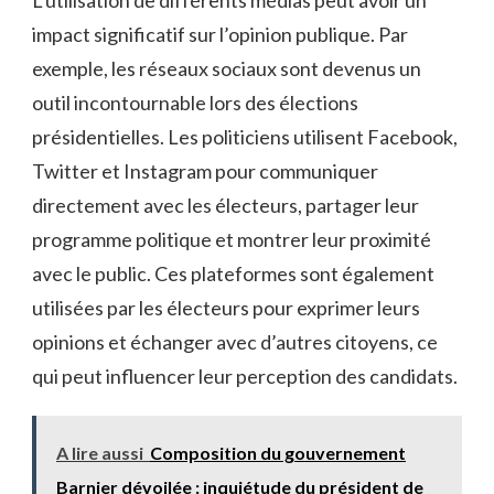
impact significatif sur l’opinion ⁤publique. Par
exemple, les réseaux sociaux sont⁣ devenus ​un
outil incontournable lors des élections
⁣présidentielles. Les politiciens utilisent Facebook,
⁢Twitter et Instagram pour communiquer⁤
directement avec ⁢les ⁢électeurs, partager leur
programme politique ⁢et montrer leur proximité
avec‌ le ⁤public. Ces plateformes⁤ sont également
utilisées⁤ par les électeurs pour ‌exprimer leurs
opinions⁤ et​ échanger ‌avec d’autres⁣ citoyens,‌ ce
⁢qui peut influencer‌ leur perception des candidats.
A lire aussi
Composition du gouvernement
Barnier dévoilée : inquiétude du président de