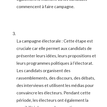
commencent ⁤à​ faire campagne.
La campagne électorale ⁤: Cette⁣ étape est
cruciale car ‌elle⁢ permet ‍aux candidats de
présenter ⁤leurs idées, ⁢leurs propositions⁢ et
leurs programmes politiques​ à ⁤l’électorat.​
Les candidats organisent des
‌rassemblements,⁣ des discours, ‌des débats,
des interviews et ​utilisent ​les médias pour
convaincre les électeurs. Pendant cette
période,⁢ les électeurs ont ⁤également la