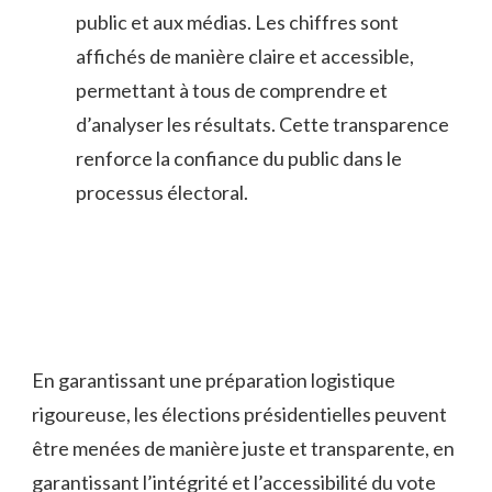
public et aux médias. Les chiffres sont
affichés de manière claire⁢ et accessible,
permettant à tous de comprendre et
d’analyser les résultats. Cette⁣ transparence
renforce la confiance⁣ du public dans le
processus ‍électoral.
En garantissant une préparation⁣ logistique
rigoureuse, les ‍élections présidentielles peuvent
être menées de manière juste et transparente, en
garantissant ⁢l’intégrité ‌et l’accessibilité⁤ du vote