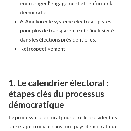
encourager‌ l’engagement et⁢ renforcer la
démocratie
6. Améliorer le système électoral⁤ : pistes
pour plus de‍ transparence et d’inclusivité
dans les ‍élections présidentielles.
Rétrospectivement
1. ⁢Le calendrier électoral ⁤:
étapes clés du‌ processus
démocratique
Le ⁤processus⁣ électoral pour élire ⁤le président est
une étape cruciale ⁣dans tout pays‍ démocratique.