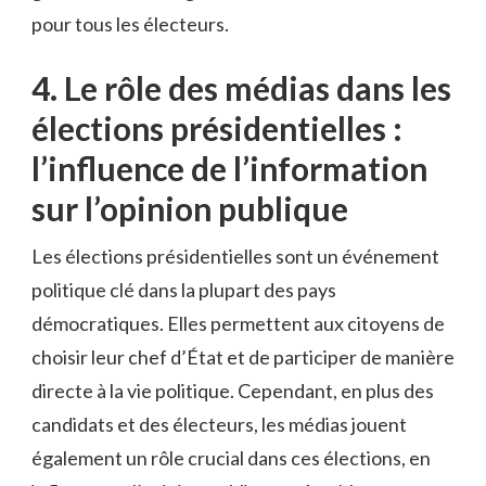
pour tous les électeurs.
4. Le ‌rôle‌ des ⁣médias dans les
⁣élections présidentielles :
l’influence de l’information
sur l’opinion publique
Les ⁢élections présidentielles sont un événement‍
politique⁢ clé dans la plupart des pays
démocratiques.​ Elles permettent aux citoyens ‌de‌
choisir leur chef d’État et de ​participer‍ de ‌manière
directe ‌à ⁢la vie politique. Cependant, en⁢ plus des
candidats​ et ​des‌ électeurs, les‍ médias jouent
également un rôle ⁤crucial dans ces élections, en