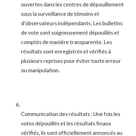
ouvertes dans​ les centres de dépouillement
sous la surveillance‌ de témoins et
d’observateurs indépendants. Les bulletins
de ​vote sont soigneusement dépouillés et
comptés de ​manière transparente. Les
résultats sont enregistrés et vérifiés à
⁢plusieurs reprises ‌pour ​éviter toute erreur
ou manipulation.
Communication⁤ des résultats : ⁣Une fois les‌
votes ‌dépouillés et les résultats finaux
vérifiés, ils⁣ sont officiellement⁢ annoncés au ​