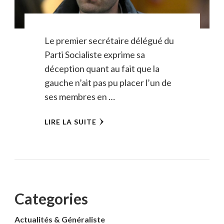
Le premier secrétaire délégué du
Parti Socialiste exprime sa
déception quant au fait que la
gauche n’ait pas pu placer l’un de
ses membres en …
LIRE LA SUITE
Categories
Actualités & Généraliste