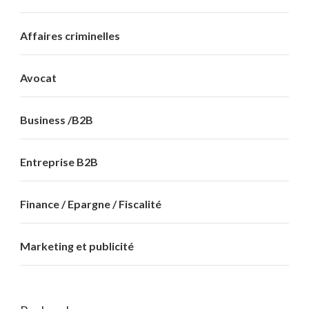
Affaires criminelles
Avocat
Business /B2B
Entreprise B2B
Finance / Epargne / Fiscalité
Marketing et publicité