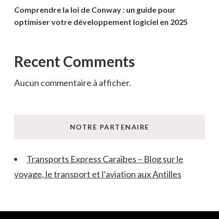
Comprendre la loi de Conway : un guide pour
optimiser votre développement logiciel en 2025
Recent Comments
Aucun commentaire à afficher.
NOTRE PARTENAIRE
Transports Express Caraïbes – Blog sur le
voyage, le transport et l’aviation aux Antilles