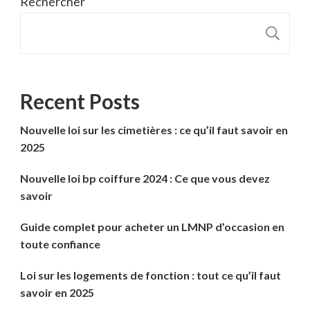
Rechercher
R
Recent Posts
Nouvelle loi sur les cimetières : ce qu’il faut savoir en
2025
Nouvelle loi bp coiffure 2024 : Ce que vous devez
savoir
Guide complet pour acheter un LMNP d’occasion en
toute confiance
Loi sur les logements de fonction : tout ce qu’il faut
savoir en 2025