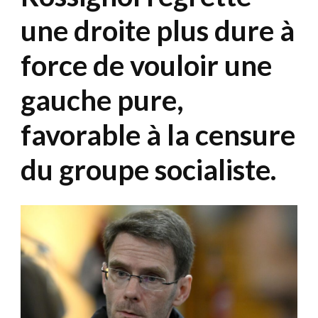
une droite plus dure à
force de vouloir une
gauche pure,
favorable à la censure
du groupe socialiste.