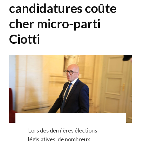
candidatures coûte
cher micro-parti
Ciotti
Lors des dernières élections
législatives, de nombreux