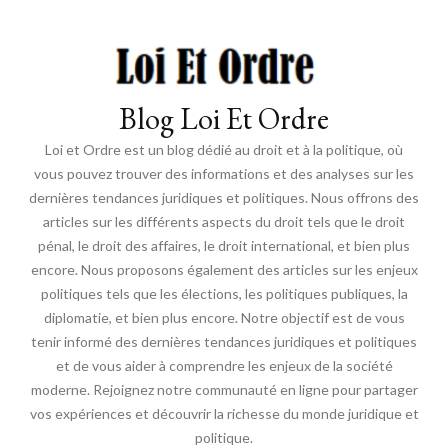
Blog Loi Et Ordre
Loi et Ordre est un blog dédié au droit et à la politique, où
vous pouvez trouver des informations et des analyses sur les
dernières tendances juridiques et politiques. Nous offrons des
articles sur les différents aspects du droit tels que le droit
pénal, le droit des affaires, le droit international, et bien plus
encore. Nous proposons également des articles sur les enjeux
politiques tels que les élections, les politiques publiques, la
diplomatie, et bien plus encore. Notre objectif est de vous
tenir informé des dernières tendances juridiques et politiques
et de vous aider à comprendre les enjeux de la société
moderne. Rejoignez notre communauté en ligne pour partager
vos expériences et découvrir la richesse du monde juridique et
politique.