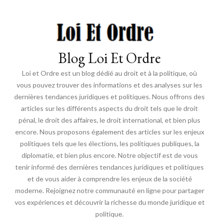
Blog Loi Et Ordre
Loi et Ordre est un blog dédié au droit et à la politique, où
vous pouvez trouver des informations et des analyses sur les
dernières tendances juridiques et politiques. Nous offrons des
articles sur les différents aspects du droit tels que le droit
pénal, le droit des affaires, le droit international, et bien plus
encore. Nous proposons également des articles sur les enjeux
politiques tels que les élections, les politiques publiques, la
diplomatie, et bien plus encore. Notre objectif est de vous
tenir informé des dernières tendances juridiques et politiques
et de vous aider à comprendre les enjeux de la société
moderne. Rejoignez notre communauté en ligne pour partager
vos expériences et découvrir la richesse du monde juridique et
politique.