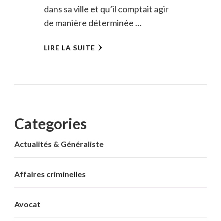
dans sa ville et qu’il comptait agir
de manière déterminée …
LIRE LA SUITE
Categories
Actualités & Généraliste
Affaires criminelles
Avocat