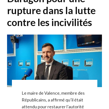
rupture dans la lutte
contre les incivilités
Le maire de Valence, membre des
Républicains, a affirmé qu’il était
attendu pour restaurer l’autorité