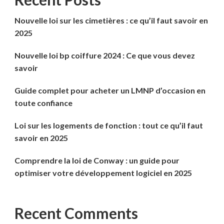
Nouvelle loi sur les cimetières : ce qu’il faut savoir en
2025
Nouvelle loi bp coiffure 2024 : Ce que vous devez
savoir
Guide complet pour acheter un LMNP d’occasion en
toute confiance
Loi sur les logements de fonction : tout ce qu’il faut
savoir en 2025
Comprendre la loi de Conway : un guide pour
optimiser votre développement logiciel en 2025
Recent Comments