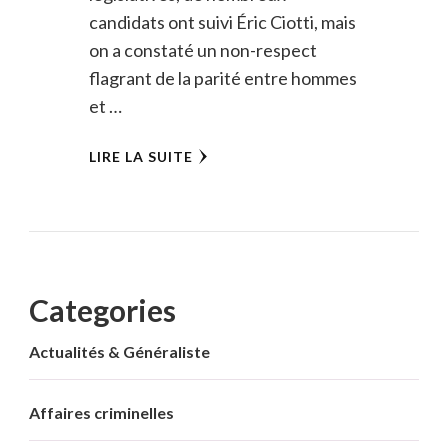
candidats ont suivi Éric Ciotti, mais
on a constaté un non-respect
flagrant de la parité entre hommes
et …
LIRE LA SUITE
Categories
Actualités & Généraliste
Affaires criminelles