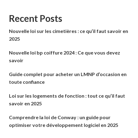
Recent Posts
Nouvelle loi sur les cimetières : ce qu’il faut savoir en
2025
Nouvelle loi bp coiffure 2024 : Ce que vous devez
savoir
Guide complet pour acheter un LMNP d’occasion en
toute confiance
Loi sur les logements de fonction : tout ce qu’il faut
savoir en 2025
Comprendre la loi de Conway : un guide pour
optimiser votre développement logiciel en 2025