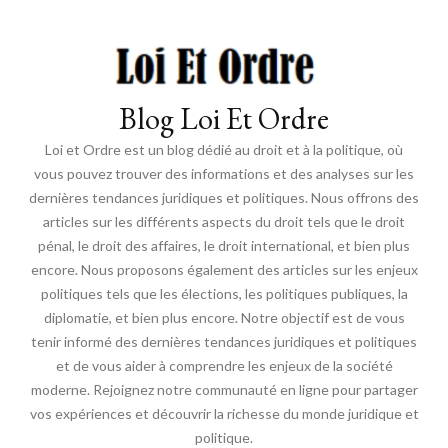
Blog Loi Et Ordre
Loi et Ordre est un blog dédié au droit et à la politique, où
vous pouvez trouver des informations et des analyses sur les
dernières tendances juridiques et politiques. Nous offrons des
articles sur les différents aspects du droit tels que le droit
pénal, le droit des affaires, le droit international, et bien plus
encore. Nous proposons également des articles sur les enjeux
politiques tels que les élections, les politiques publiques, la
diplomatie, et bien plus encore. Notre objectif est de vous
tenir informé des dernières tendances juridiques et politiques
et de vous aider à comprendre les enjeux de la société
moderne. Rejoignez notre communauté en ligne pour partager
vos expériences et découvrir la richesse du monde juridique et
politique.