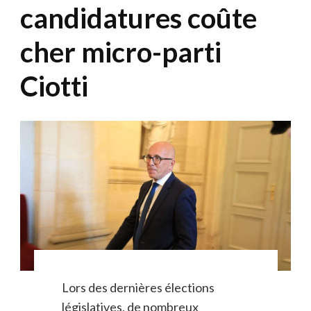
candidatures coûte
cher micro-parti
Ciotti
Lors des dernières élections
législatives, de nombreux