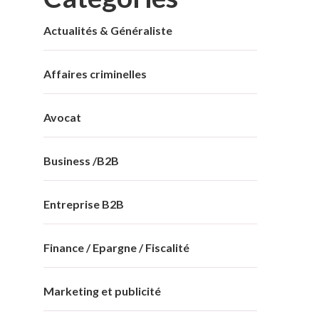
Actualités & Généraliste
Affaires criminelles
Avocat
Business /B2B
Entreprise B2B
Finance / Epargne / Fiscalité
Marketing et publicité