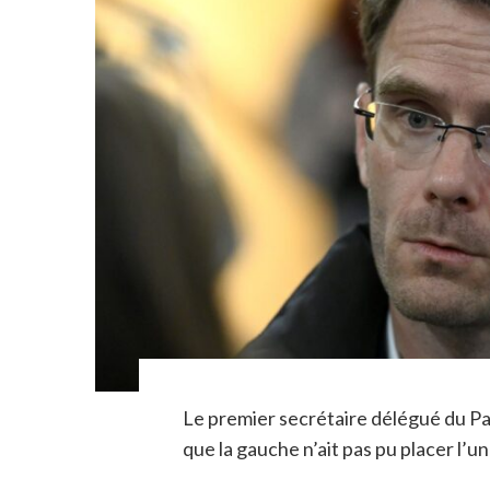
Le premier secrétaire délégué du Par
que la gauche n’ait pas pu placer l’