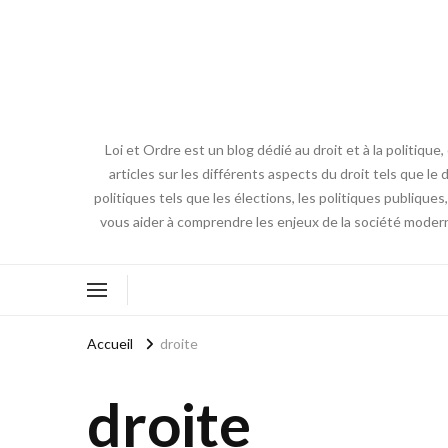
Loi et Ordre est un blog dédié au droit et à la politiq
articles sur les différents aspects du droit tels que le 
politiques tels que les élections, les politiques publique
vous aider à comprendre les enjeux de la société modern
Accueil
droite
droite