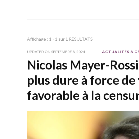
Affichage : 1 - 1 sur 1 RÉSULTATS
UPDATED ON
SEPTEMBRE 8, 2024
ACTUALITÉS & G
Nicolas Mayer-Rossi
plus dure à force de
favorable à la censur