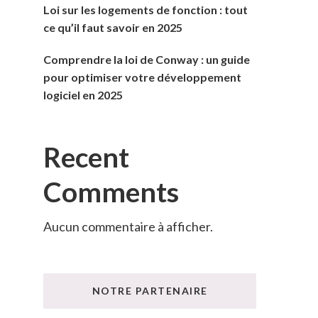
Loi sur les logements de fonction : tout
ce qu’il faut savoir en 2025
Comprendre la loi de Conway : un guide
pour optimiser votre développement
logiciel en 2025
Recent
Comments
Aucun commentaire à afficher.
NOTRE PARTENAIRE