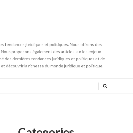
res tendances juridiques et politiques. Nous offrons des
core. Nous proposons également des articles sur les enjeux
ormé des dernières tendances juridiques et politiques et de
t découvrir la richesse du monde juridique et politique.
Categories