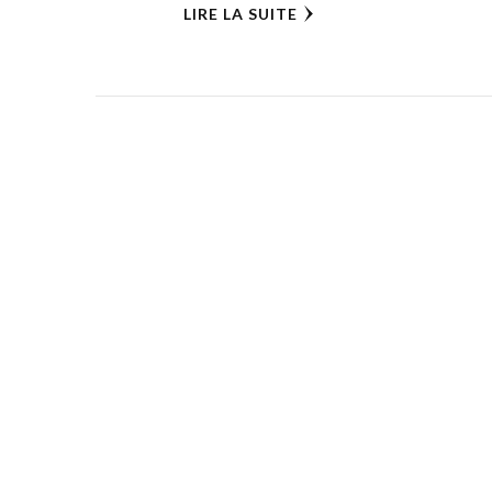
LIRE LA SUITE