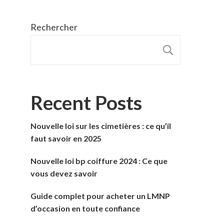
Rechercher
RECHER
Recent Posts
Nouvelle loi sur les cimetières : ce qu’il
faut savoir en 2025
Nouvelle loi bp coiffure 2024 : Ce que
vous devez savoir
Guide complet pour acheter un LMNP
d’occasion en toute confiance