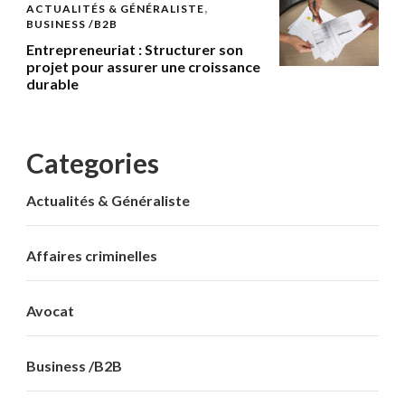
ACTUALITÉS & GÉNÉRALISTE
BUSINESS /B2B
Entrepreneuriat : Structurer son
projet pour assurer une croissance
durable
Categories
Actualités & Généraliste
Affaires criminelles
Avocat
Business /B2B