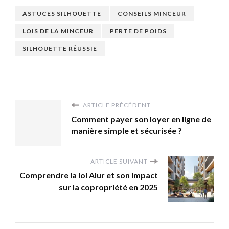
ASTUCES SILHOUETTE
CONSEILS MINCEUR
LOIS DE LA MINCEUR
PERTE DE POIDS
SILHOUETTE RÉUSSIE
ARTICLE PRÉCÉDENT
Comment payer son loyer en ligne de
manière simple et sécurisée ?
ARTICLE SUIVANT
Comprendre la loi Alur et son impact
sur la copropriété en 2025