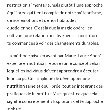
restriction alimentaire, mais plutôt à une approche
équilibrée qui tient compte de notre métabolisme,
de nos émotions et de nos habitudes
quotidiennes. C’est là que la magie opère : en
cultivant une relation positive avec la nourriture,
tu commences à voir des changements durables.
La méthode mise en avant par Marie-Laure André,
experte en nutrition, repose sur le concept selon
lequel les individus doivent apprendre à écouter
leur corps. Cela implique de développer une
nutrition
saine et équilibrée, tout en intégrant des
pratiques de
bien-être
. Mais qu’est-ce que cela
signifie concrètement ? Explorons cette approche
globale.