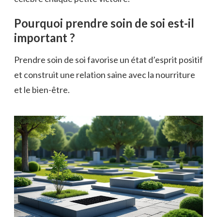
Pourquoi prendre soin de soi est-il
important ?
Prendre soin de soi favorise un état d’esprit positif
et construit une relation saine avec la nourriture
et le bien-être.