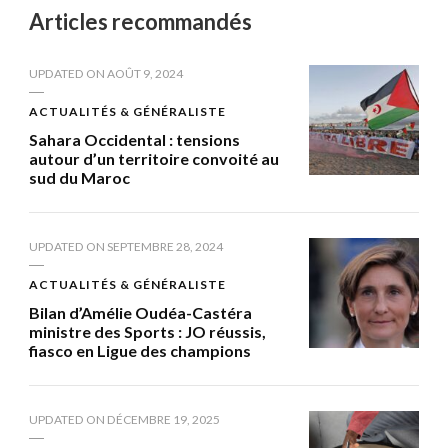
Articles recommandés
UPDATED ON
AOÛT 9, 2024
ACTUALITÉS & GÉNÉRALISTE
Sahara Occidental : tensions
autour d’un territoire convoité au
sud du Maroc
UPDATED ON
SEPTEMBRE 28, 2024
ACTUALITÉS & GÉNÉRALISTE
Bilan d’Amélie Oudéa-Castéra
ministre des Sports : JO réussis,
fiasco en Ligue des champions
UPDATED ON
DÉCEMBRE 19, 2025