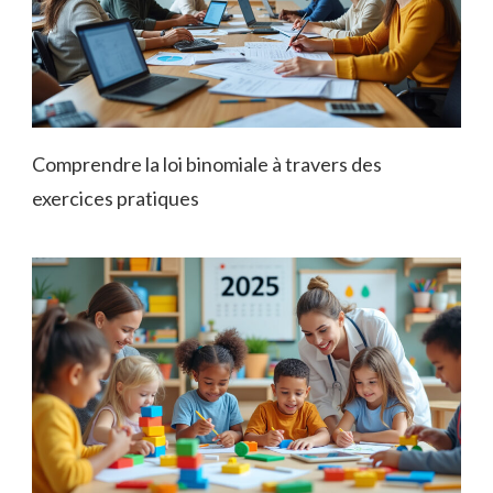
Comprendre la loi binomiale à travers des
exercices pratiques