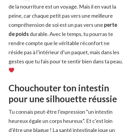
de la nourriture est un voyage. Mais il en vaut la
peine, car chaque petit pas vers une meilleure
compréhension de soi est un pas vers une
perte
de poids
durable. Avec le temps, tu pourras te
rendre compte que le véritable réconfort ne
réside pas à l’intérieur d’un paquet, mais dans les
gestes que tu fais pour te sentir bien dans ta peau.
Chouchouter ton intestin
pour une silhouette réussie
Tu connais peut-être l’expression “un intestin
heureux égale un corps heureux”. Et c’est loin
d’être une blague ! La santé intestinale joue un