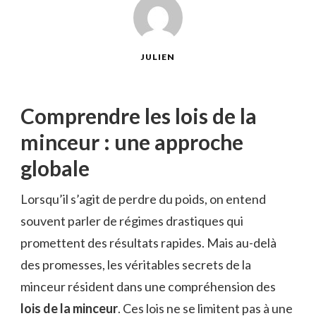
JULIEN
Comprendre les lois de la
minceur : une approche
globale
Lorsqu’il s’agit de perdre du poids, on entend
souvent parler de régimes drastiques qui
promettent des résultats rapides. Mais au-delà
des promesses, les véritables secrets de la
minceur résident dans une compréhension des
lois de la minceur
. Ces lois ne se limitent pas à une