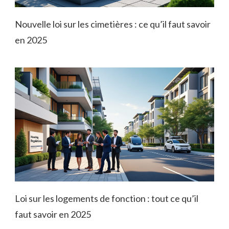
Nouvelle loi sur les cimetières : ce qu’il faut savoir
en 2025
Loi sur les logements de fonction : tout ce qu’il
faut savoir en 2025