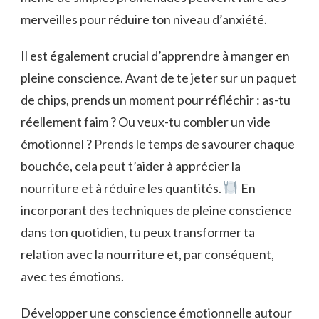
merveilles pour réduire ton niveau d’anxiété.
Il est également crucial d’apprendre à manger en
pleine conscience. Avant de te jeter sur un paquet
de chips, prends un moment pour réfléchir : as-tu
réellement faim ? Ou veux-tu combler un vide
émotionnel ? Prends le temps de savourer chaque
bouchée, cela peut t’aider à apprécier la
nourriture et à réduire les quantités.
En
incorporant des techniques de pleine conscience
dans ton quotidien, tu peux transformer ta
relation avec la nourriture et, par conséquent,
avec tes émotions.
Développer une conscience émotionnelle autour