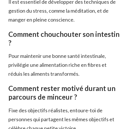
Il est essentiel de développer des techniques de
gestion du stress, comme la méditation, et de
manger en pleine conscience.
Comment chouchouter son intestin
?
Pour maintenir une bonne santé intestinale,
privilégie une alimentation riche en fibres et
réduis les aliments transformés.
Comment rester motivé durant un
parcours de minceur ?
Fixe des objectifs réalistes, entoure-toi de
personnes qui partagent les mêmes objectifs et
célèbre chaque petite victoire.