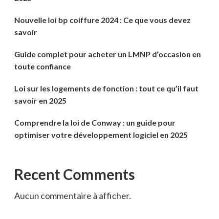
Nouvelle loi bp coiffure 2024 : Ce que vous devez
savoir
Guide complet pour acheter un LMNP d’occasion en
toute confiance
Loi sur les logements de fonction : tout ce qu’il faut
savoir en 2025
Comprendre la loi de Conway : un guide pour
optimiser votre développement logiciel en 2025
Recent Comments
Aucun commentaire à afficher.