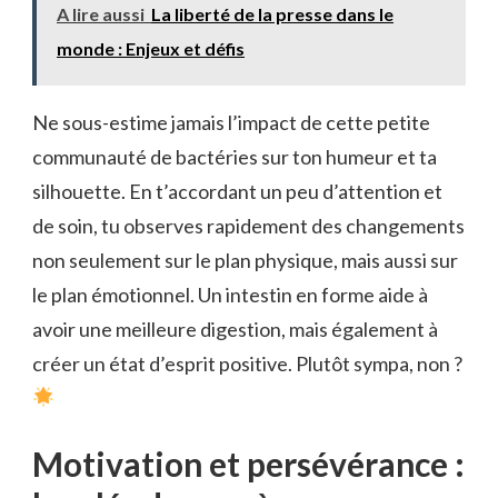
A lire aussi
La liberté de la presse dans le
monde : Enjeux et défis
Ne sous-estime jamais l’impact de cette petite
communauté de bactéries sur ton humeur et ta
silhouette. En t’accordant un peu d’attention et
de soin, tu observes rapidement des changements
non seulement sur le plan physique, mais aussi sur
le plan émotionnel. Un intestin en forme aide à
avoir une meilleure digestion, mais également à
créer un état d’esprit positive. Plutôt sympa, non ?
Motivation et persévérance :