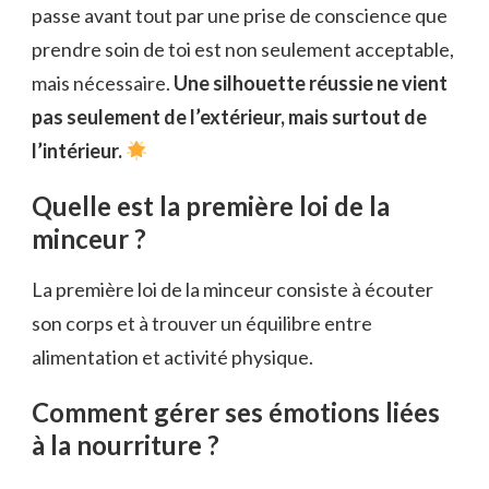
passe avant tout par une prise de conscience que
prendre soin de toi est non seulement acceptable,
mais nécessaire.
Une silhouette réussie ne vient
pas seulement de l’extérieur, mais surtout de
l’intérieur.
Quelle est la première loi de la
minceur ?
La première loi de la minceur consiste à écouter
son corps et à trouver un équilibre entre
alimentation et activité physique.
Comment gérer ses émotions liées
à la nourriture ?