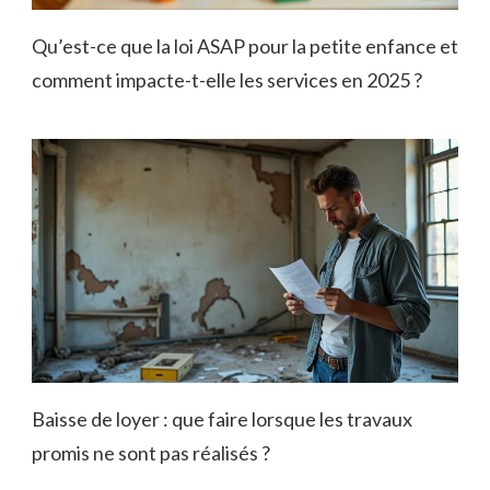
Qu’est-ce que la loi ASAP pour la petite enfance et
comment impacte-t-elle les services en 2025 ?
Baisse de loyer : que faire lorsque les travaux
promis ne sont pas réalisés ?