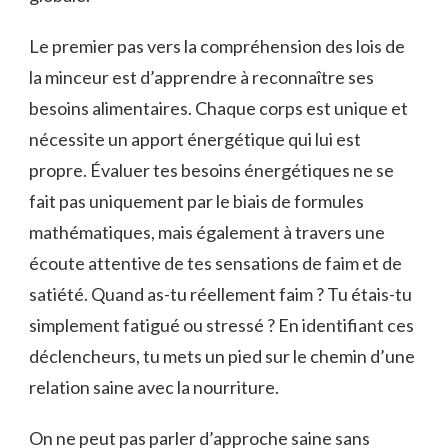
Le premier pas vers la compréhension des lois de
la minceur est d’apprendre à reconnaître ses
besoins alimentaires. Chaque corps est unique et
nécessite un apport énergétique qui lui est
propre. Évaluer tes besoins énergétiques ne se
fait pas uniquement par le biais de formules
mathématiques, mais également à travers une
écoute attentive de tes sensations de faim et de
satiété. Quand as-tu réellement faim ? Tu étais-tu
simplement fatigué ou stressé ? En identifiant ces
déclencheurs, tu mets un pied sur le chemin d’une
relation saine avec la nourriture.
On ne peut pas parler d’approche saine sans