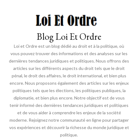
Blog Loi Et Ordre
Loi et Ordre est un blog dédié au droit et à la politique, où
vous pouvez trouver des informations et des analyses sur les
dernières tendances juridiques et politiques. Nous offrons des
articles sur les différents aspects du droit tels que le droit
pénal, le droit des affaires, le droit international, et bien plus
encore. Nous proposons également des articles sur les enjeux
politiques tels que les élections, les politiques publiques, la
diplomatie, et bien plus encore. Notre objectif est de vous
tenir informé des dernières tendances juridiques et politiques
et de vous aider à comprendre les enjeux de la société
moderne. Rejoignez notre communauté en ligne pour partager
vos expériences et découvrir la richesse du monde juridique et
politique.