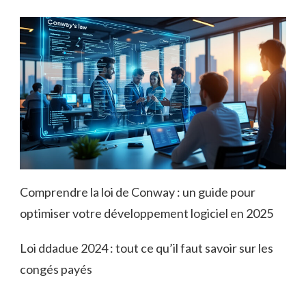
Comprendre la loi de Conway : un guide pour
optimiser votre développement logiciel en 2025
Loi ddadue 2024 : tout ce qu’il faut savoir sur les
congés payés