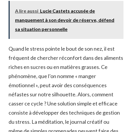
A lire aussi
Lucie Castets accusée de
manquement à son devoir de réserve, défend
sa situation personnelle
Quand le stress pointe le bout de son nez, il est
fréquent de chercher réconfort dans des aliments
riches en sucres ou en matières grasses. Ce
phénomène, que l’on nomme « manger
émotionnel », peut avoir des conséquences
néfastes sur notre silhouette. Alors, comment
casser ce cycle ? Une solution simple et efficace
consiste à développer des techniques de gestion
du stress. La méditation, le journal créatif ou
même de simples promenades peuvent faire des