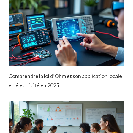
Comprendre la loi d’Ohm et son application locale
en électricité en 2025