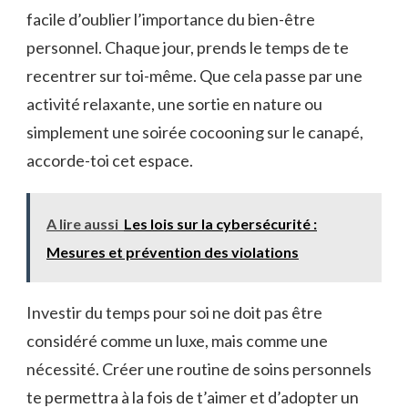
facile d’oublier l’importance du bien-être
personnel. Chaque jour, prends le temps de te
recentrer sur toi-même. Que cela passe par une
activité relaxante, une sortie en nature ou
simplement une soirée cocooning sur le canapé,
accorde-toi cet espace.
A lire aussi
Les lois sur la cybersécurité :
Mesures et prévention des violations
Investir du temps pour soi ne doit pas être
considéré comme un luxe, mais comme une
nécessité. Créer une routine de soins personnels
te permettra à la fois de t’aimer et d’adopter un