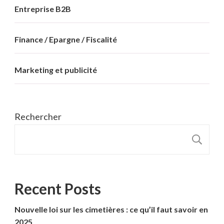
Entreprise B2B
Finance / Epargne / Fiscalité
Marketing et publicité
Rechercher
R
Recent Posts
Nouvelle loi sur les cimetières : ce qu’il faut savoir en
2025