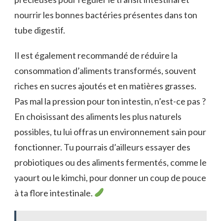
nourrir les bonnes bactéries présentes dans ton
tube digestif.
Il est également recommandé de réduire la
consommation d’aliments transformés, souvent
riches en sucres ajoutés et en matières grasses.
Pas mal la pression pour ton intestin, n’est-ce pas ?
En choisissant des aliments les plus naturels
possibles, tu lui offras un environnement sain pour
fonctionner. Tu pourrais d’ailleurs essayer des
probiotiques ou des aliments fermentés, comme le
yaourt ou le kimchi, pour donner un coup de pouce
à ta flore intestinale.