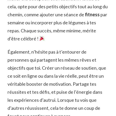
cela, opte pour des petits objectifs tout au long du
chemin, comme ajouter une séance de
fitness
par
semaine ou incorporer plus de légumes à tes
repas. Chaque succès, même minime, mérite
d’être célébré !
Également, n’hésite pas à t’entourer de
personnes qui partagent les mêmes rêves et
objectifs que toi. Créer un réseau de soutien, que
ce soit en ligne ou dans la vie réelle, peut être un
véritable booster de motivation. Partage tes
réussites et tes défis, et puise de l’énergie dans
les expériences d’autrui. Lorsque tu vois que
d’autres réussissent, cela te donne un coup de
fouet pour continuer à avancer.