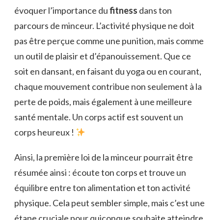
évoquer l’importance du
fitness
dans ton
parcours de minceur. L’activité physique ne doit
pas être perçue comme une punition, mais comme
un outil de plaisir et d’épanouissement. Que ce
soit en dansant, en faisant du yoga ou en courant,
chaque mouvement contribue non seulement à la
perte de poids, mais également à une meilleure
santé mentale. Un corps actif est souvent un
corps heureux !
Ainsi, la première loi de la minceur pourrait être
résumée ainsi : écoute ton corps et trouve un
équilibre entre ton alimentation et ton activité
physique. Cela peut sembler simple, mais c’est une
étape cruciale pour quiconque souhaite atteindre