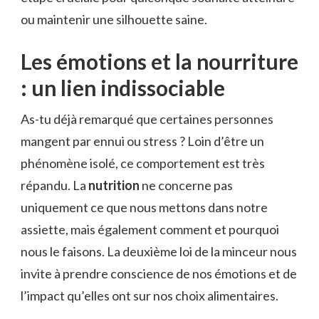
ou maintenir une silhouette saine.
Les émotions et la nourriture
: un lien indissociable
As-tu déjà remarqué que certaines personnes
mangent par ennui ou stress ? Loin d’être un
phénomène isolé, ce comportement est très
répandu. La
nutrition
ne concerne pas
uniquement ce que nous mettons dans notre
assiette, mais également comment et pourquoi
nous le faisons. La deuxième loi de la minceur nous
invite à prendre conscience de nos émotions et de
l’impact qu’elles ont sur nos choix alimentaires.