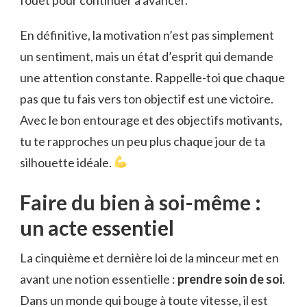
En définitive, la motivation n’est pas simplement
un sentiment, mais un état d’esprit qui demande
une attention constante. Rappelle-toi que chaque
pas que tu fais vers ton objectif est une victoire.
Avec le bon entourage et des objectifs motivants,
tu te rapproches un peu plus chaque jour de ta
silhouette idéale.
Faire du bien à soi-même :
un acte essentiel
La cinquième et dernière loi de la minceur met en
avant une notion essentielle :
prendre soin de soi
.
Dans un monde qui bouge à toute vitesse, il est