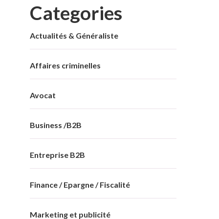
Categories
Actualités & Généraliste
Affaires criminelles
Avocat
Business /B2B
Entreprise B2B
Finance / Epargne / Fiscalité
Marketing et publicité