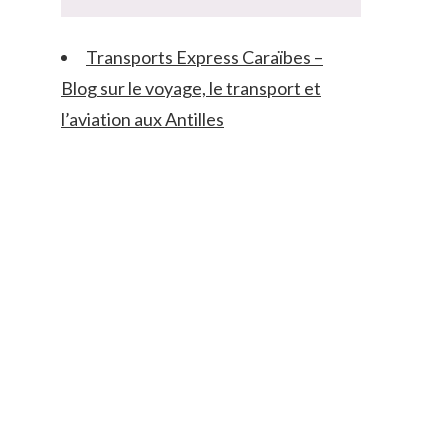
Transports Express Caraïbes –
Blog sur le voyage, le transport et
l’aviation aux Antilles