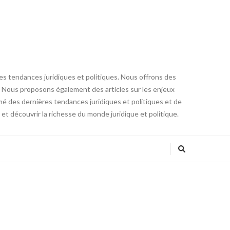
res tendances juridiques et politiques. Nous offrons des
core. Nous proposons également des articles sur les enjeux
ormé des dernières tendances juridiques et politiques et de
t découvrir la richesse du monde juridique et politique.