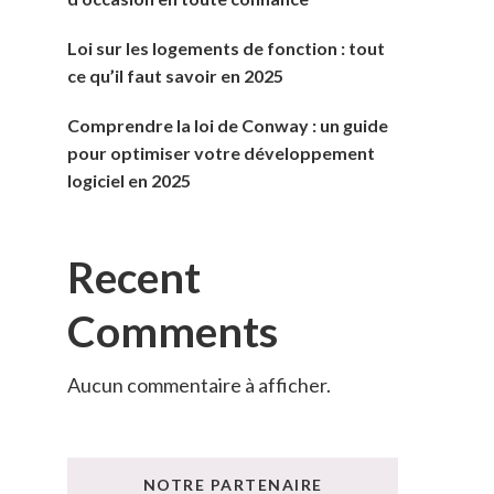
Loi sur les logements de fonction : tout
ce qu’il faut savoir en 2025
Comprendre la loi de Conway : un guide
pour optimiser votre développement
logiciel en 2025
Recent
Comments
Aucun commentaire à afficher.
NOTRE PARTENAIRE