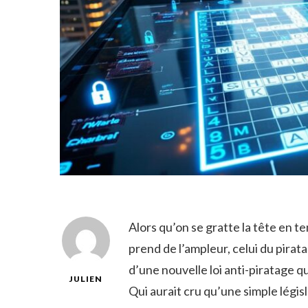
Alors qu’on se gratte la tête en 
prend de l’ampleur, celui du pira
d’une nouvelle loi anti-piratage q
JULIEN
Qui aurait cru qu’une simple légis