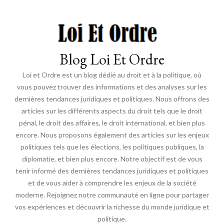
Blog Loi Et Ordre
Loi et Ordre est un blog dédié au droit et à la politique, où
vous pouvez trouver des informations et des analyses sur les
dernières tendances juridiques et politiques. Nous offrons des
articles sur les différents aspects du droit tels que le droit
pénal, le droit des affaires, le droit international, et bien plus
encore. Nous proposons également des articles sur les enjeux
politiques tels que les élections, les politiques publiques, la
diplomatie, et bien plus encore. Notre objectif est de vous
tenir informé des dernières tendances juridiques et politiques
et de vous aider à comprendre les enjeux de la société
moderne. Rejoignez notre communauté en ligne pour partager
vos expériences et découvrir la richesse du monde juridique et
politique.