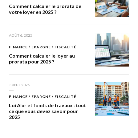
Comment calculer le prorata de
votre loyer en 2025 ?
AOÛT 6, 2025
FINANCE / EPARGNE / FISCALITÉ
Comment calculer le loyer au
prorata pour 2025 ?
JUIN 3, 2026
FINANCE / EPARGNE / FISCALITÉ
Loi Alur et fonds de travaux : tout
ce que vous devez savoir pour
2025