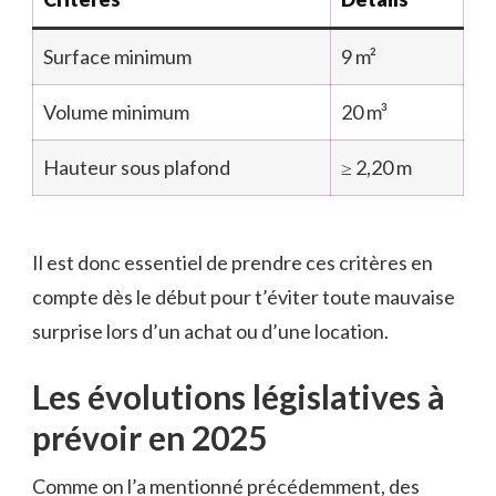
Surface minimum
9 m²
Volume minimum
20 m³
Hauteur sous plafond
≥ 2,20 m
Il est donc essentiel de prendre ces critères en
compte dès le début pour t’éviter toute mauvaise
surprise lors d’un achat ou d’une location.
Les évolutions législatives à
prévoir en 2025
Comme on l’a mentionné précédemment, des