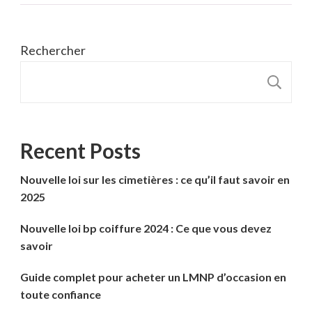
Rechercher
R
Recent Posts
Nouvelle loi sur les cimetières : ce qu’il faut savoir en
2025
Nouvelle loi bp coiffure 2024 : Ce que vous devez
savoir
Guide complet pour acheter un LMNP d’occasion en
toute confiance