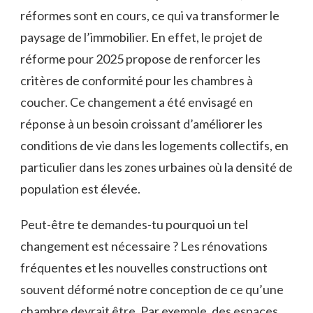
réformes sont en cours, ce qui va transformer le
paysage de l’immobilier. En effet, le projet de
réforme pour 2025 propose de renforcer les
critères de conformité pour les chambres à
coucher. Ce changement a été envisagé en
réponse à un besoin croissant d’améliorer les
conditions de vie dans les logements collectifs, en
particulier dans les zones urbaines où la densité de
population est élevée.
Peut-être te demandes-tu pourquoi un tel
changement est nécessaire ? Les rénovations
fréquentes et les nouvelles constructions ont
souvent déformé notre conception de ce qu’une
chambre devrait être. Par exemple, des espaces