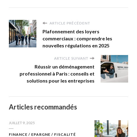
ARTICLE PRÉCÉDENT
Plafonnement des loyers
commerciaux : comprendre les
nouvelles régulations en 2025
ARTICLE SUIVANT
Réussir un déménagement
professionnel à Paris : conseils et
solutions pour les entreprises
Articles recommandés
JUILLET 9, 2025
FINANCE / EPARGNE / FISCALITÉ