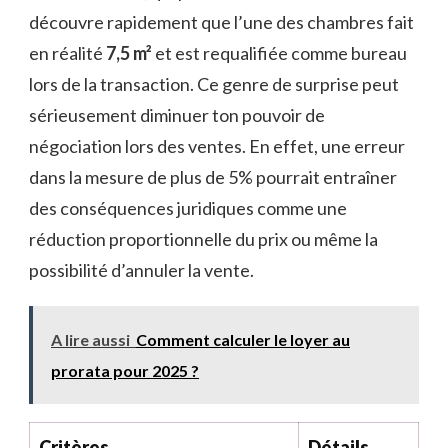
découvre rapidement que l’une des chambres fait
en réalité
7,5 m²
et est requalifiée comme bureau
lors de la transaction. Ce genre de surprise peut
sérieusement diminuer ton pouvoir de
négociation lors des ventes. En effet, une erreur
dans la mesure de plus de 5% pourrait entraîner
des conséquences juridiques comme une
réduction proportionnelle du prix ou même la
possibilité d’annuler la vente.
A lire aussi
Comment calculer le loyer au
prorata pour 2025 ?
Critères
Détails