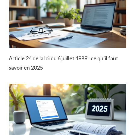
Article 24 de la loi du 6 juillet 1989 : ce qu’il faut
savoir en 2025