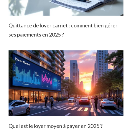
Quittance de loyer carnet : comment bien gérer
ses paiements en 2025 ?
Quel est le loyer moyen à payer en 2025 ?