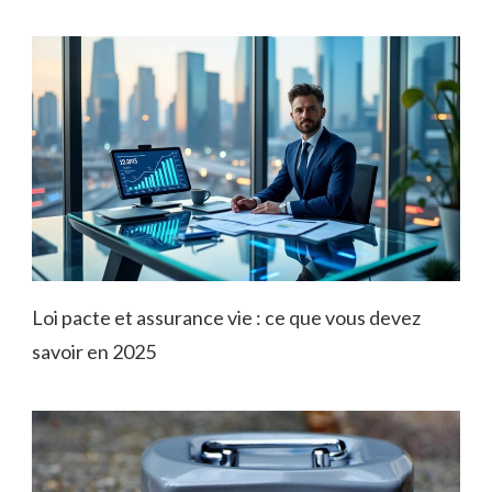
Loi pacte et assurance vie : ce que vous devez
savoir en 2025