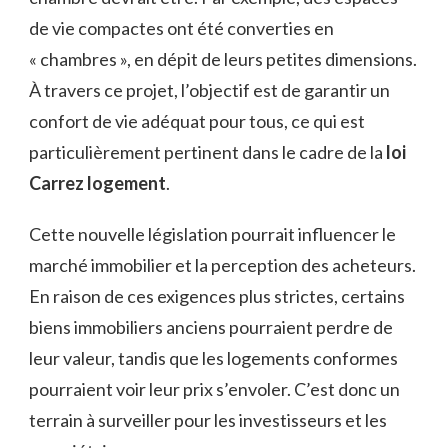
de vie compactes ont été converties en
« chambres », en dépit de leurs petites dimensions.
À travers ce projet, l’objectif est de garantir un
confort de vie adéquat pour tous, ce qui est
particulièrement pertinent dans le cadre de la
loi
Carrez logement
.
Cette nouvelle législation pourrait influencer le
marché immobilier et la perception des acheteurs.
En raison de ces exigences plus strictes, certains
biens immobiliers anciens pourraient perdre de
leur valeur, tandis que les logements conformes
pourraient voir leur prix s’envoler. C’est donc un
terrain à surveiller pour les investisseurs et les