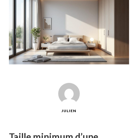
JULIEN
Taille minimum d’une