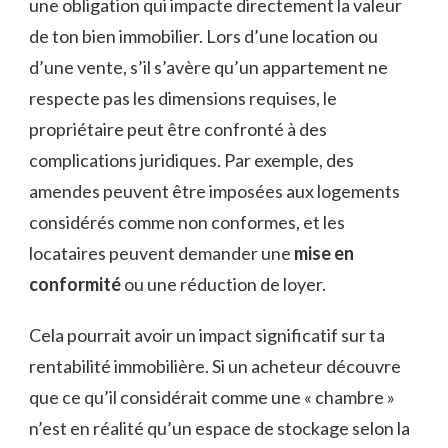
une obligation qui impacte directement la valeur
de ton bien immobilier. Lors d’une location ou
d’une vente, s’il s’avère qu’un appartement ne
respecte pas les dimensions requises, le
propriétaire peut être confronté à des
complications juridiques. Par exemple, des
amendes peuvent être imposées aux logements
considérés comme non conformes, et les
locataires peuvent demander une
mise en
conformité
ou une réduction de loyer.
Cela pourrait avoir un impact significatif sur ta
rentabilité immobilière. Si un acheteur découvre
que ce qu’il considérait comme une « chambre »
n’est en réalité qu’un espace de stockage selon la