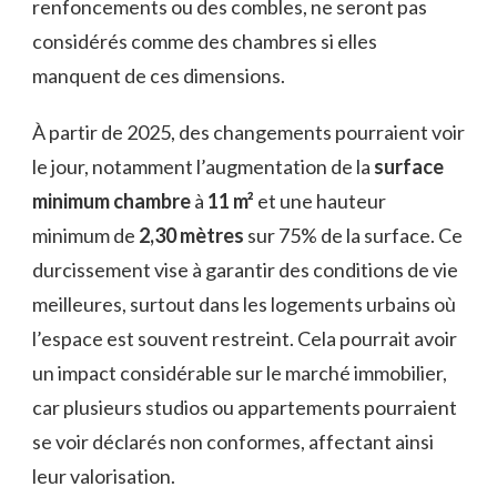
renfoncements ou des combles, ne seront pas
considérés comme des chambres si elles
manquent de ces dimensions.
À partir de 2025, des changements pourraient voir
le jour, notamment l’augmentation de la
surface
minimum chambre
à
11 m²
et une hauteur
minimum de
2,30 mètres
sur 75% de la surface. Ce
durcissement vise à garantir des conditions de vie
meilleures, surtout dans les logements urbains où
l’espace est souvent restreint. Cela pourrait avoir
un impact considérable sur le marché immobilier,
car plusieurs studios ou appartements pourraient
se voir déclarés non conformes, affectant ainsi
leur valorisation.