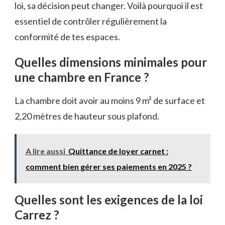
loi, sa décision peut changer. Voilà pourquoi il est
essentiel de contrôler régulièrement la
conformité de tes espaces.
Quelles dimensions minimales pour
une chambre en France ?
La chambre doit avoir au moins 9 m² de surface et
2,20 mètres de hauteur sous plafond.
A lire aussi
Quittance de loyer carnet :
comment bien gérer ses paiements en 2025 ?
Quelles sont les exigences de la loi
Carrez ?