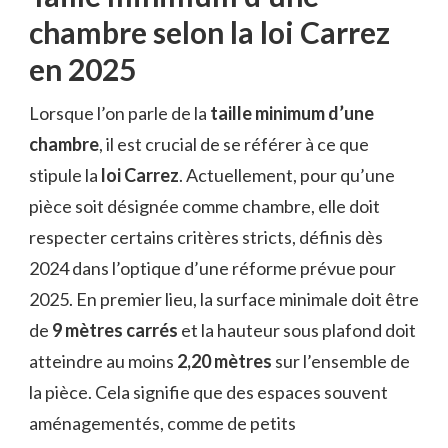
chambre selon la loi Carrez
en 2025
Lorsque l’on parle de la
taille minimum d’une
chambre
, il est crucial de se référer à ce que
stipule la
loi Carrez
. Actuellement, pour qu’une
pièce soit désignée comme chambre, elle doit
respecter certains critères stricts, définis dès
2024 dans l’optique d’une réforme prévue pour
2025. En premier lieu, la surface minimale doit être
de
9 mètres carrés
et la hauteur sous plafond doit
atteindre au moins
2,20 mètres
sur l’ensemble de
la pièce. Cela signifie que des espaces souvent
aménagementés, comme de petits