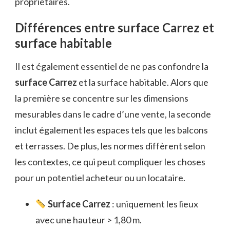
propriétaires.
Différences entre surface Carrez et
surface habitable
Il est également essentiel de ne pas confondre la
surface Carrez
et la surface habitable. Alors que
la première se concentre sur les dimensions
mesurables dans le cadre d’une vente, la seconde
inclut également les espaces tels que les balcons
et terrasses. De plus, les normes diffèrent selon
les contextes, ce qui peut compliquer les choses
pour un potentiel acheteur ou un locataire.
Surface Carrez
: uniquement les lieux
avec une hauteur > 1,80 m.