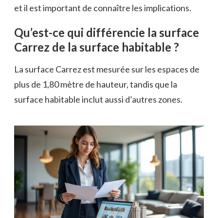
et il est important de connaître les implications.
Qu’est-ce qui différencie la surface
Carrez de la surface habitable ?
La surface Carrez est mesurée sur les espaces de
plus de 1,80 mètre de hauteur, tandis que la
surface habitable inclut aussi d’autres zones.