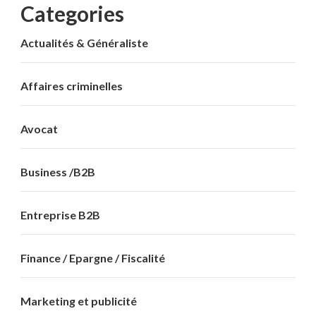
Categories
Actualités & Généraliste
Affaires criminelles
Avocat
Business /B2B
Entreprise B2B
Finance / Epargne / Fiscalité
Marketing et publicité