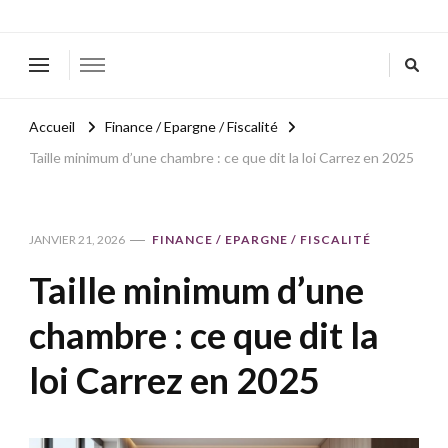
Accueil
Finance / Epargne / Fiscalité
Taille minimum d’une chambre : ce que dit la loi Carrez en 2025
JANVIER 21, 2026
FINANCE / EPARGNE / FISCALITÉ
Taille minimum d’une
chambre : ce que dit la
loi Carrez en 2025