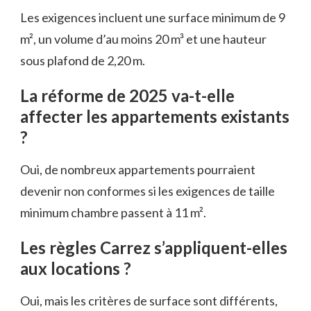
Les exigences incluent une surface minimum de 9
m², un volume d’au moins 20 m³ et une hauteur
sous plafond de 2,20 m.
La réforme de 2025 va-t-elle
affecter les appartements existants
?
Oui, de nombreux appartements pourraient
devenir non conformes si les exigences de taille
minimum chambre passent à 11 m².
Les règles Carrez s’appliquent-elles
aux locations ?
Oui, mais les critères de surface sont différents,