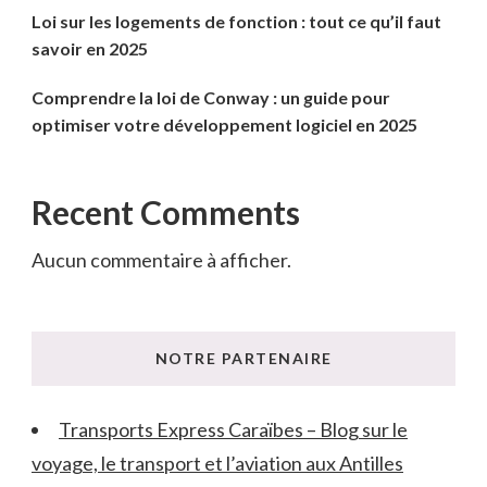
Loi sur les logements de fonction : tout ce qu’il faut
savoir en 2025
Comprendre la loi de Conway : un guide pour
optimiser votre développement logiciel en 2025
Recent Comments
Aucun commentaire à afficher.
NOTRE PARTENAIRE
Transports Express Caraïbes – Blog sur le
voyage, le transport et l’aviation aux Antilles