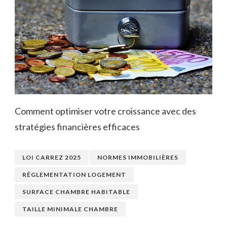
Comment optimiser votre croissance avec des
stratégies financières efficaces
LOI CARREZ 2025
NORMES IMMOBILIÈRES
RÉGLEMENTATION LOGEMENT
SURFACE CHAMBRE HABITABLE
TAILLE MINIMALE CHAMBRE