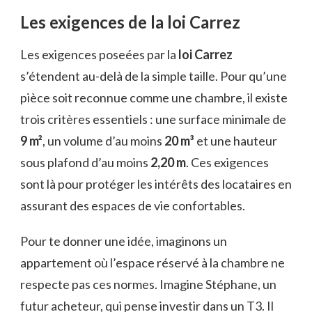
Les exigences de la loi Carrez
Les exigences poseées par la
loi Carrez
s’étendent au-delà de la simple taille. Pour qu’une
pièce soit reconnue comme une chambre, il existe
trois critères essentiels : une surface minimale de
9 m²
, un volume d’au moins
20 m³
et une hauteur
sous plafond d’au moins
2,20 m
. Ces exigences
sont là pour protéger les intérêts des locataires en
assurant des espaces de vie confortables.
Pour te donner une idée, imaginons un
appartement où l’espace réservé à la chambre ne
respecte pas ces normes. Imagine Stéphane, un
futur acheteur, qui pense investir dans un T3. Il