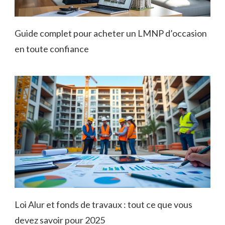
Guide complet pour acheter un LMNP d’occasion
en toute confiance
Loi Alur et fonds de travaux : tout ce que vous
devez savoir pour 2025