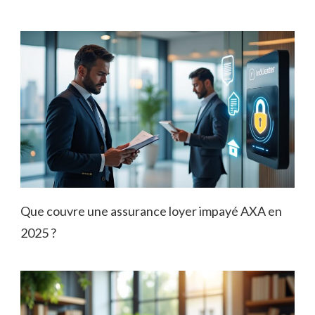
Que couvre une assurance loyer impayé AXA en
2025 ?