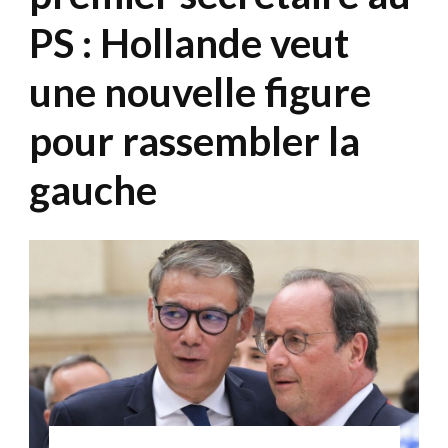
PS : Hollande veut
une nouvelle figure
pour rassembler la
gauche