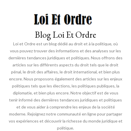
Blog Loi Et Ordre
Loi et Ordre est un blog dédié au droit et à la politique, où
vous pouvez trouver des informations et des analyses sur les
dernières tendances juridiques et politiques. Nous offrons des
articles sur les différents aspects du droit tels que le droit
pénal, le droit des affaires, le droit international, et bien plus
encore. Nous proposons également des articles sur les enjeux
politiques tels que les élections, les politiques publiques, la
diplomatie, et bien plus encore. Notre objectif est de vous
tenir informé des dernières tendances juridiques et politiques
et de vous aider à comprendre les enjeux de la société
moderne. Rejoignez notre communauté en ligne pour partager
vos expériences et découvrir la richesse du monde juridique et
politique.