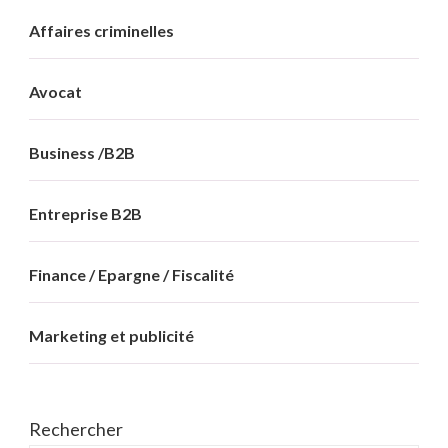
Affaires criminelles
Avocat
Business /B2B
Entreprise B2B
Finance / Epargne / Fiscalité
Marketing et publicité
Rechercher