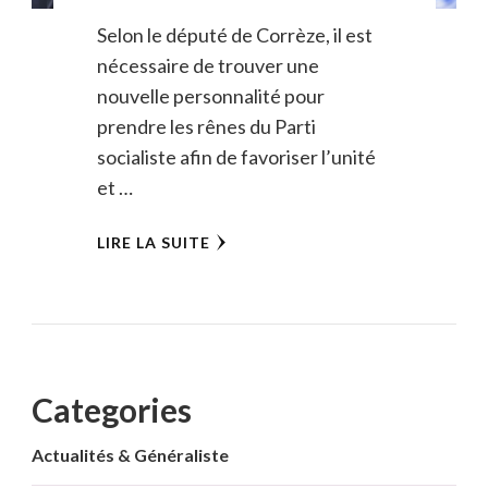
Selon le député de Corrèze, il est
nécessaire de trouver une
nouvelle personnalité pour
prendre les rênes du Parti
socialiste afin de favoriser l’unité
et …
LIRE LA SUITE
Categories
Actualités & Généraliste