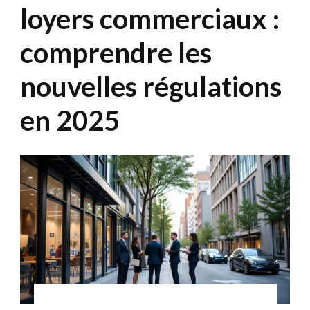
loyers commerciaux :
comprendre les
nouvelles régulations
en 2025