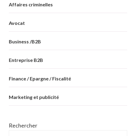
Affaires criminelles
Avocat
Business /B2B
Entreprise B2B
Finance / Epargne / Fiscalité
Marketing et publicité
Rechercher