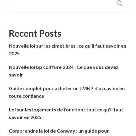
R
Recent Posts
Nouvelle loi sur les cimetières : ce qu’il faut savoir en
2025
Nouvelle loi bp coiffure 2024 : Ce que vous devez
savoir
Guide complet pour acheter un LMNP d’occasion en
toute confiance
Loi sur les logements de fonction : tout ce qu’il faut
savoir en 2025
Comprendre la loi de Conway : un guide pour