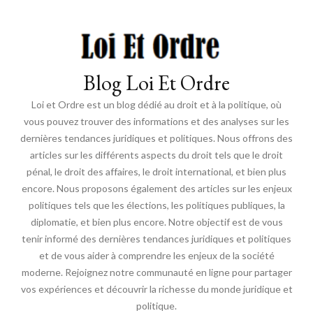
Blog Loi Et Ordre
Loi et Ordre est un blog dédié au droit et à la politique, où
vous pouvez trouver des informations et des analyses sur les
dernières tendances juridiques et politiques. Nous offrons des
articles sur les différents aspects du droit tels que le droit
pénal, le droit des affaires, le droit international, et bien plus
encore. Nous proposons également des articles sur les enjeux
politiques tels que les élections, les politiques publiques, la
diplomatie, et bien plus encore. Notre objectif est de vous
tenir informé des dernières tendances juridiques et politiques
et de vous aider à comprendre les enjeux de la société
moderne. Rejoignez notre communauté en ligne pour partager
vos expériences et découvrir la richesse du monde juridique et
politique.