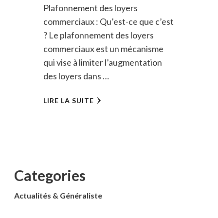
Plafonnement des loyers
commerciaux : Qu’est-ce que c’est
? Le plafonnement des loyers
commerciaux est un mécanisme
qui vise à limiter l’augmentation
des loyers dans …
LIRE LA SUITE
Categories
Actualités & Généraliste