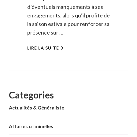
d’éventuels manquements à ses
engagements, alors qu’il profite de
la saison estivale pour renforcer sa
présence sur …
LIRE LA SUITE
Categories
Actualités & Généraliste
Affaires criminelles