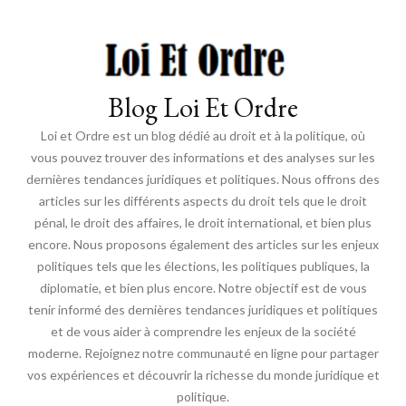
Blog Loi Et Ordre
Loi et Ordre est un blog dédié au droit et à la politique, où
vous pouvez trouver des informations et des analyses sur les
dernières tendances juridiques et politiques. Nous offrons des
articles sur les différents aspects du droit tels que le droit
pénal, le droit des affaires, le droit international, et bien plus
encore. Nous proposons également des articles sur les enjeux
politiques tels que les élections, les politiques publiques, la
diplomatie, et bien plus encore. Notre objectif est de vous
tenir informé des dernières tendances juridiques et politiques
et de vous aider à comprendre les enjeux de la société
moderne. Rejoignez notre communauté en ligne pour partager
vos expériences et découvrir la richesse du monde juridique et
politique.