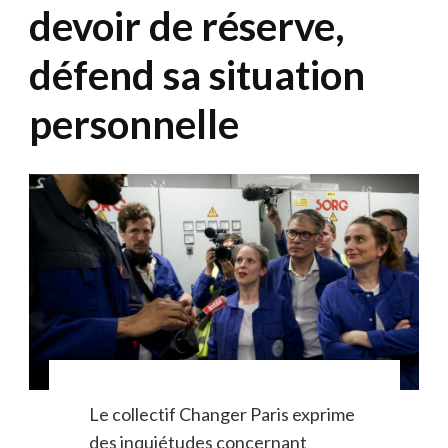
devoir de réserve,
défend sa situation
personnelle
Le collectif Changer Paris exprime
des inquiétudes concernant