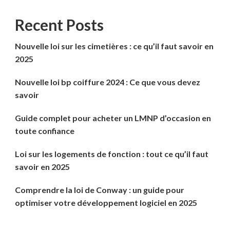
Recent Posts
Nouvelle loi sur les cimetières : ce qu’il faut savoir en
2025
Nouvelle loi bp coiffure 2024 : Ce que vous devez
savoir
Guide complet pour acheter un LMNP d’occasion en
toute confiance
Loi sur les logements de fonction : tout ce qu’il faut
savoir en 2025
Comprendre la loi de Conway : un guide pour
optimiser votre développement logiciel en 2025