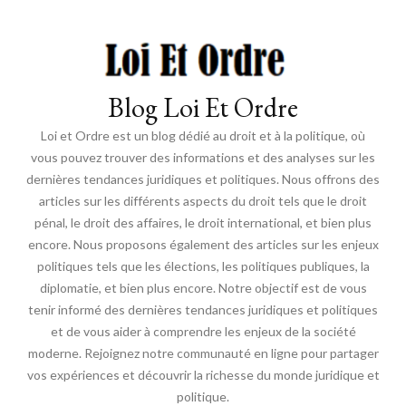
Blog Loi Et Ordre
Loi et Ordre est un blog dédié au droit et à la politique, où
vous pouvez trouver des informations et des analyses sur les
dernières tendances juridiques et politiques. Nous offrons des
articles sur les différents aspects du droit tels que le droit
pénal, le droit des affaires, le droit international, et bien plus
encore. Nous proposons également des articles sur les enjeux
politiques tels que les élections, les politiques publiques, la
diplomatie, et bien plus encore. Notre objectif est de vous
tenir informé des dernières tendances juridiques et politiques
et de vous aider à comprendre les enjeux de la société
moderne. Rejoignez notre communauté en ligne pour partager
vos expériences et découvrir la richesse du monde juridique et
politique.