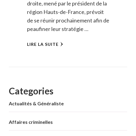
droite, mené par le président de la
région Hauts-de-France, prévoit
de se réunir prochainement afin de
peaufiner leur stratégie …
LIRE LA SUITE
Categories
Actualités & Généraliste
Affaires criminelles