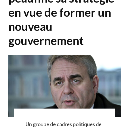
en vue de former un
nouveau
gouvernement
Un groupe de cadres politiques de