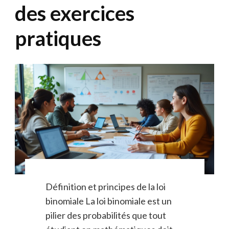
des exercices
pratiques
Définition et principes de la loi
binomiale La loi binomiale est un
pilier des probabilités que tout