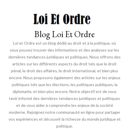
Blog Loi Et Ordre
Loi et Ordre est un blog dédié au droit et à la politique, où
vous pouvez trouver des informations et des analyses sur les
dernières tendances juridiques et politiques. Nous offrons des
articles sur les différents aspects du droit tels que le droit
pénal, le droit des affaires, le droit international, et bien plus
encore. Nous proposons également des articles sur les enjeux
politiques tels que les élections, les politiques publiques, la
diplomatie, et bien plus encore. Notre objectif est de vous
tenir informé des dernières tendances juridiques et politiques
et de vous aider à comprendre les enjeux de la société
moderne. Rejoignez notre communauté en ligne pour partager
vos expériences et découvrir la richesse du monde juridique et
politique.