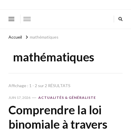
Accueil
mathématiques
mathématiques
Affichage : 1 - 2 sur 2 RÉSULTATS
JUIN 17, 2026
ACTUALITÉS & GÉNÉRALISTE
Comprendre la loi
binomiale à travers