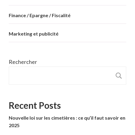
Finance / Epargne / Fiscalité
Marketing et publicité
Rechercher
R
Recent Posts
Nouvelle loi sur les cimetières : ce qu’il faut savoir en
2025