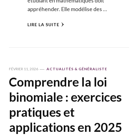
étudiant en mathématiques doit
appréhender. Elle modélise des …
LIRE LA SUITE
FÉVRIER 11, 2026
ACTUALITÉS & GÉNÉRALISTE
Comprendre la loi
binomiale : exercices
pratiques et
applications en 2025