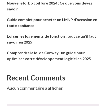
Nouvelle loi bp coiffure 2024 : Ce que vous devez
savoir
Guide complet pour acheter un LMNP d’occasion en
toute confiance
Loi sur les logements de fonction : tout ce qu’il faut
savoir en 2025
Comprendre la loi de Conway : un guide pour
optimiser votre développement logiciel en 2025
Recent Comments
Aucun commentaire à afficher.