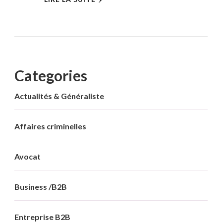
Categories
Actualités & Généraliste
Affaires criminelles
Avocat
Business /B2B
Entreprise B2B