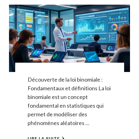
Découverte de la loi binomiale :
Fondamentaux et définitions La loi
binomiale est un concept
fondamental en statistiques qui
permet de modéliser des
phénomènes aléatoires …
LIRE LA SUITE