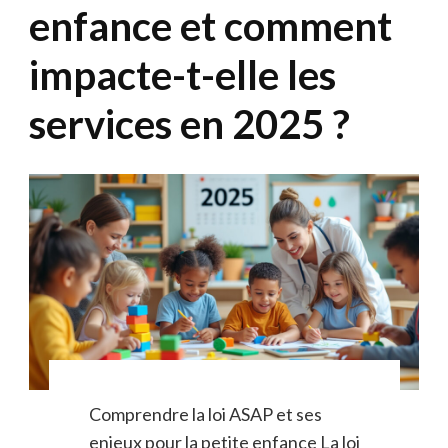
enfance et comment
impacte-t-elle les
services en 2025 ?
Comprendre la loi ASAP et ses
enjeux pour la petite enfance La loi