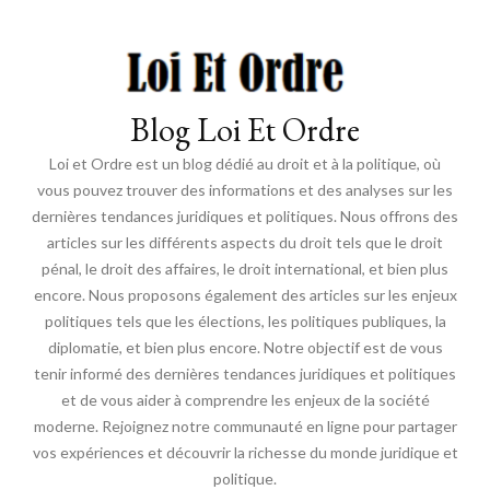
Blog Loi Et Ordre
Loi et Ordre est un blog dédié au droit et à la politique, où
vous pouvez trouver des informations et des analyses sur les
dernières tendances juridiques et politiques. Nous offrons des
articles sur les différents aspects du droit tels que le droit
pénal, le droit des affaires, le droit international, et bien plus
encore. Nous proposons également des articles sur les enjeux
politiques tels que les élections, les politiques publiques, la
diplomatie, et bien plus encore. Notre objectif est de vous
tenir informé des dernières tendances juridiques et politiques
et de vous aider à comprendre les enjeux de la société
moderne. Rejoignez notre communauté en ligne pour partager
vos expériences et découvrir la richesse du monde juridique et
politique.