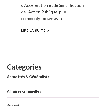
d’Accélération et de Simplification
de l’Action Publique, plus
commonly known as la …
LIRE LA SUITE
Categories
Actualités & Généraliste
Affaires criminelles
Avocat