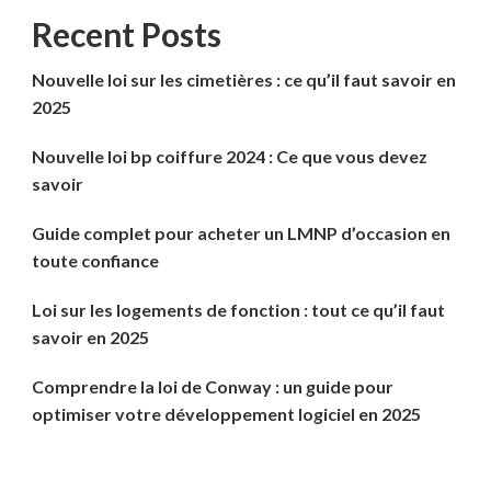
Recent Posts
Nouvelle loi sur les cimetières : ce qu’il faut savoir en
2025
Nouvelle loi bp coiffure 2024 : Ce que vous devez
savoir
Guide complet pour acheter un LMNP d’occasion en
toute confiance
Loi sur les logements de fonction : tout ce qu’il faut
savoir en 2025
Comprendre la loi de Conway : un guide pour
optimiser votre développement logiciel en 2025