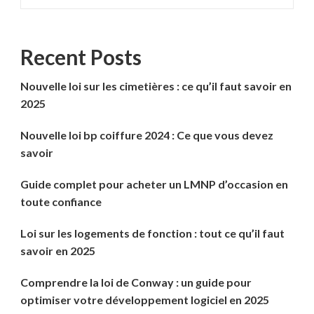
Recent Posts
Nouvelle loi sur les cimetières : ce qu’il faut savoir en
2025
Nouvelle loi bp coiffure 2024 : Ce que vous devez
savoir
Guide complet pour acheter un LMNP d’occasion en
toute confiance
Loi sur les logements de fonction : tout ce qu’il faut
savoir en 2025
Comprendre la loi de Conway : un guide pour
optimiser votre développement logiciel en 2025