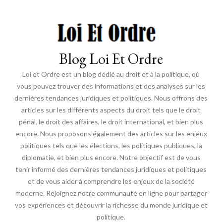
Blog Loi Et Ordre
Loi et Ordre est un blog dédié au droit et à la politique, où
vous pouvez trouver des informations et des analyses sur les
dernières tendances juridiques et politiques. Nous offrons des
articles sur les différents aspects du droit tels que le droit
pénal, le droit des affaires, le droit international, et bien plus
encore. Nous proposons également des articles sur les enjeux
politiques tels que les élections, les politiques publiques, la
diplomatie, et bien plus encore. Notre objectif est de vous
tenir informé des dernières tendances juridiques et politiques
et de vous aider à comprendre les enjeux de la société
moderne. Rejoignez notre communauté en ligne pour partager
vos expériences et découvrir la richesse du monde juridique et
politique.