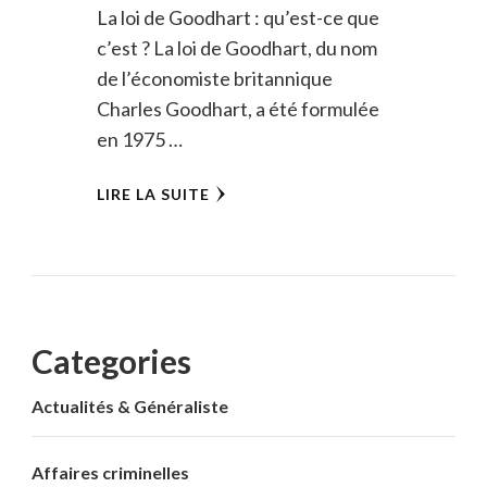
La loi de Goodhart : qu’est-ce que
c’est ? La loi de Goodhart, du nom
de l’économiste britannique
Charles Goodhart, a été formulée
en 1975 …
LIRE LA SUITE
Categories
Actualités & Généraliste
Affaires criminelles