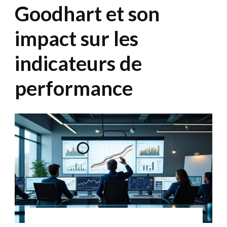
Goodhart et son
impact sur les
indicateurs de
performance