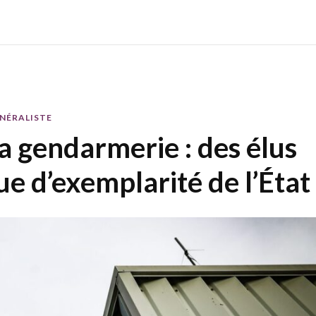
ÉNÉRALISTE
a gendarmerie : des élus
 d’exemplarité de l’État