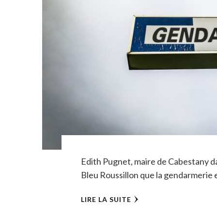
Edith Pugnet, maire de Cabestany da
Bleu Roussillon que la gendarmerie 
LIRE LA SUITE