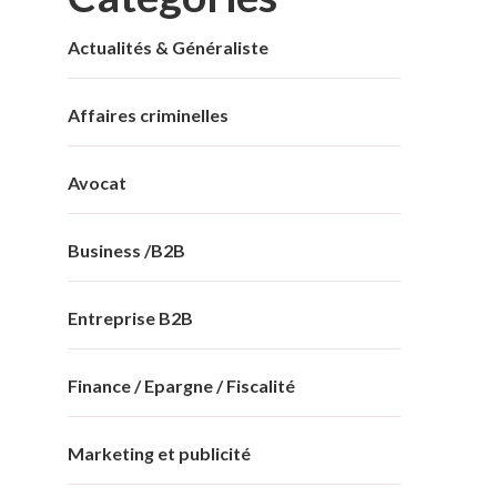
Actualités & Généraliste
Affaires criminelles
Avocat
Business /B2B
Entreprise B2B
Finance / Epargne / Fiscalité
Marketing et publicité