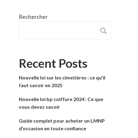
Rechercher
RECHER
Recent Posts
Nouvelle loi sur les cimetières : ce qu’il
faut savoir en 2025
Nouvelle loi bp coiffure 2024 : Ce que
vous devez savoir
Guide complet pour acheter un LMNP
d’occasion en toute confiance