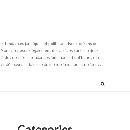
res tendances juridiques et politiques. Nous offrons des
core. Nous proposons également des articles sur les enjeux
ormé des dernières tendances juridiques et politiques et de
t découvrir la richesse du monde juridique et politique.
Categories