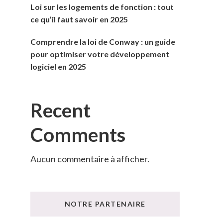
Loi sur les logements de fonction : tout
ce qu’il faut savoir en 2025
Comprendre la loi de Conway : un guide
pour optimiser votre développement
logiciel en 2025
Recent
Comments
Aucun commentaire à afficher.
NOTRE PARTENAIRE