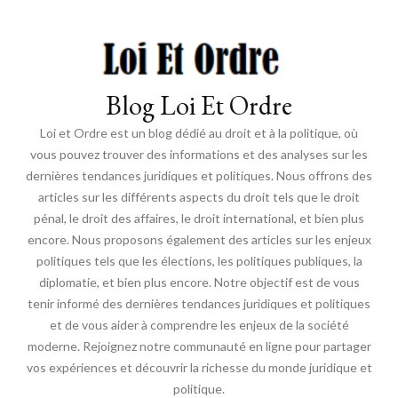
Blog Loi Et Ordre
Loi et Ordre est un blog dédié au droit et à la politique, où
vous pouvez trouver des informations et des analyses sur les
dernières tendances juridiques et politiques. Nous offrons des
articles sur les différents aspects du droit tels que le droit
pénal, le droit des affaires, le droit international, et bien plus
encore. Nous proposons également des articles sur les enjeux
politiques tels que les élections, les politiques publiques, la
diplomatie, et bien plus encore. Notre objectif est de vous
tenir informé des dernières tendances juridiques et politiques
et de vous aider à comprendre les enjeux de la société
moderne. Rejoignez notre communauté en ligne pour partager
vos expériences et découvrir la richesse du monde juridique et
politique.