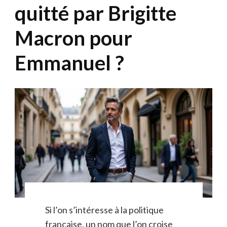
quitté par Brigitte
Macron pour
Emmanuel ?
Si l’on s’intéresse à la politique
française, un nom que l’on croise