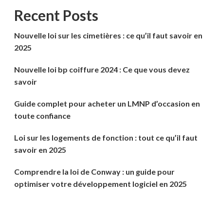
Recent Posts
Nouvelle loi sur les cimetières : ce qu’il faut savoir en
2025
Nouvelle loi bp coiffure 2024 : Ce que vous devez
savoir
Guide complet pour acheter un LMNP d’occasion en
toute confiance
Loi sur les logements de fonction : tout ce qu’il faut
savoir en 2025
Comprendre la loi de Conway : un guide pour
optimiser votre développement logiciel en 2025