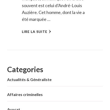
souvent est celui d’André-Louis
Auzière. Cet homme, dont la vie a
été marquée …
LIRE LA SUITE
Categories
Actualités & Généraliste
Affaires criminelles
Avocat