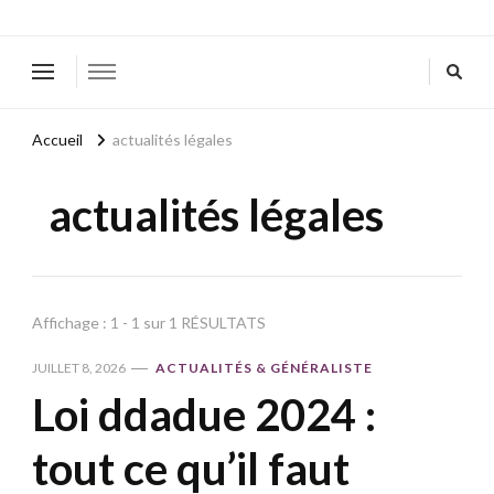
Accueil
actualités légales
actualités légales
Affichage : 1 - 1 sur 1 RÉSULTATS
JUILLET 8, 2026
ACTUALITÉS & GÉNÉRALISTE
Loi ddadue 2024 :
tout ce qu’il faut