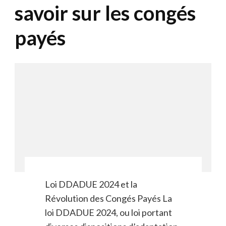
savoir sur les congés
payés
Loi DDADUE 2024 et la
Révolution des Congés Payés La
loi DDADUE 2024, ou loi portant