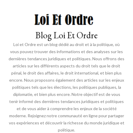
Blog Loi Et Ordre
Loi et Ordre est un blog dédié au droit et à la politique, où
vous pouvez trouver des informations et des analyses sur les
dernières tendances juridiques et politiques. Nous offrons des
articles sur les différents aspects du droit tels que le droit
pénal, le droit des affaires, le droit international, et bien plus
encore. Nous proposons également des articles sur les enjeux
politiques tels que les élections, les politiques publiques, la
diplomatie, et bien plus encore. Notre objectif est de vous
tenir informé des dernières tendances juridiques et politiques
et de vous aider à comprendre les enjeux de la société
moderne. Rejoignez notre communauté en ligne pour partager
vos expériences et découvrir la richesse du monde juridique et
politique.