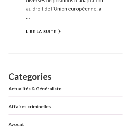
diverses dispositions d’adaptation
au droit de l’Union européenne, a
…
LIRE LA SUITE
Categories
Actualités & Généraliste
Affaires criminelles
Avocat