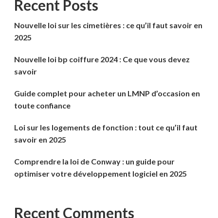
Recent Posts
Nouvelle loi sur les cimetières : ce qu’il faut savoir en
2025
Nouvelle loi bp coiffure 2024 : Ce que vous devez
savoir
Guide complet pour acheter un LMNP d’occasion en
toute confiance
Loi sur les logements de fonction : tout ce qu’il faut
savoir en 2025
Comprendre la loi de Conway : un guide pour
optimiser votre développement logiciel en 2025
Recent Comments