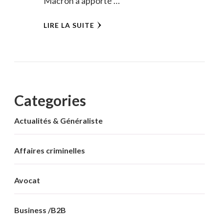
Macron a apporté …
LIRE LA SUITE
Categories
Actualités & Généraliste
Affaires criminelles
Avocat
Business /B2B