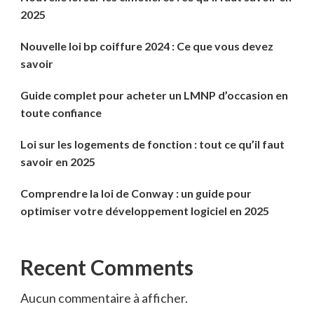
2025
Nouvelle loi bp coiffure 2024 : Ce que vous devez
savoir
Guide complet pour acheter un LMNP d’occasion en
toute confiance
Loi sur les logements de fonction : tout ce qu’il faut
savoir en 2025
Comprendre la loi de Conway : un guide pour
optimiser votre développement logiciel en 2025
Recent Comments
Aucun commentaire à afficher.