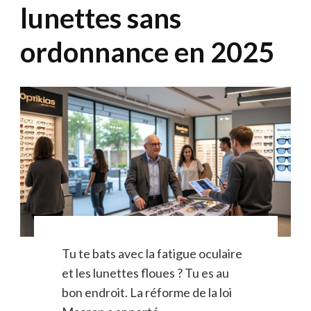
lunettes sans
ordonnance en 2025
Tu te bats avec la fatigue oculaire
et les lunettes floues ? Tu es au
bon endroit. La réforme de la loi