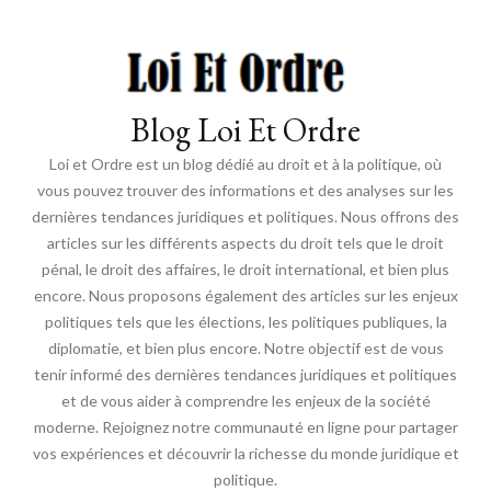
Blog Loi Et Ordre
Loi et Ordre est un blog dédié au droit et à la politique, où
vous pouvez trouver des informations et des analyses sur les
dernières tendances juridiques et politiques. Nous offrons des
articles sur les différents aspects du droit tels que le droit
pénal, le droit des affaires, le droit international, et bien plus
encore. Nous proposons également des articles sur les enjeux
politiques tels que les élections, les politiques publiques, la
diplomatie, et bien plus encore. Notre objectif est de vous
tenir informé des dernières tendances juridiques et politiques
et de vous aider à comprendre les enjeux de la société
moderne. Rejoignez notre communauté en ligne pour partager
vos expériences et découvrir la richesse du monde juridique et
politique.