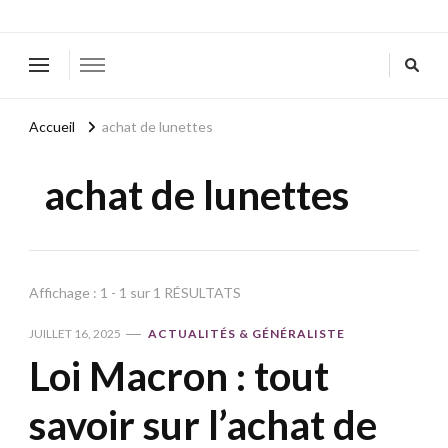
Accueil
achat de lunettes
achat de lunettes
Affichage : 1 - 1 sur 1 RÉSULTATS
JUILLET 16, 2025
ACTUALITÉS & GÉNÉRALISTE
Loi Macron : tout
savoir sur l’achat de