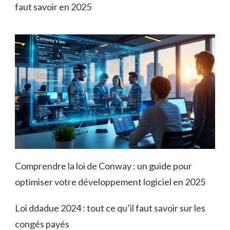
faut savoir en 2025
Comprendre la loi de Conway : un guide pour
optimiser votre développement logiciel en 2025
Loi ddadue 2024 : tout ce qu’il faut savoir sur les
congés payés