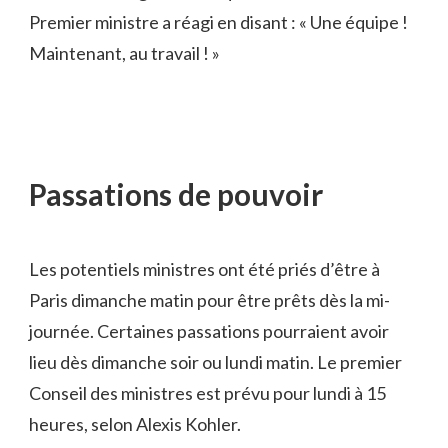
Premier ministre a réagi en disant : « Une équipe !
Maintenant, au travail ! »
Passations de pouvoir
Les potentiels ministres ont été priés d’être à
Paris dimanche matin pour être prêts dès la mi-
journée. Certaines passations pourraient avoir
lieu dès dimanche soir ou lundi matin. Le premier
Conseil des ministres est prévu pour lundi à 15
heures, selon Alexis Kohler.