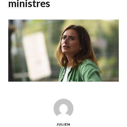
ministres
JULIEN