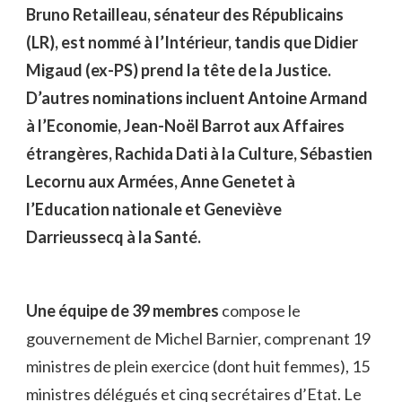
Bruno Retailleau, sénateur des Républicains
(LR), est nommé à l’Intérieur, tandis que Didier
Migaud (ex-PS) prend la tête de la Justice.
D’autres nominations incluent Antoine Armand
à l’Economie, Jean-Noël Barrot aux Affaires
étrangères, Rachida Dati à la Culture, Sébastien
Lecornu aux Armées, Anne Genetet à
l’Education nationale et Geneviève
Darrieussecq à la Santé.
Une équipe de 39 membres
compose le
gouvernement de Michel Barnier, comprenant 19
ministres de plein exercice (dont huit femmes), 15
ministres délégués et cinq secrétaires d’Etat. Le