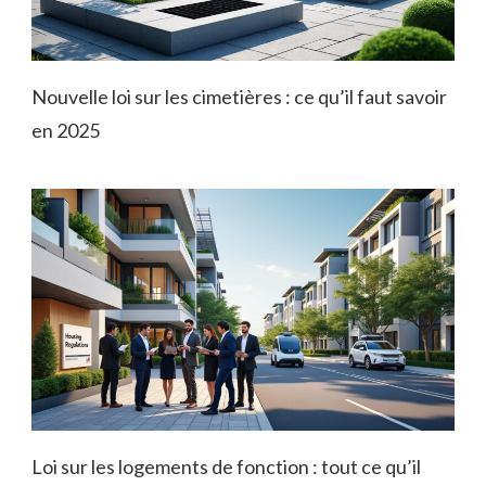
Nouvelle loi sur les cimetières : ce qu’il faut savoir
en 2025
Loi sur les logements de fonction : tout ce qu’il