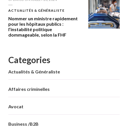
ACTUALITÉS & GÉNÉRALISTE
Nommer un ministre rapidement
pour les hôpitaux publics :
l’instabilité politique
dommageable, selon la FHF
Categories
Actualités & Généraliste
Affaires criminelles
Avocat
Business /B2B