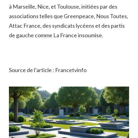
à Marseille, Nice, et Toulouse, initiées par des
associations telles que Greenpeace, Nous Toutes,
Attac France, des syndicats lycéens et des partis
de gauche comme La France insoumise.
Source de l’article : Francetvinfo