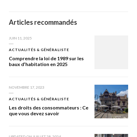
Articles recommandés
JUIN 11, 2025
ACTUALITÉS & GÉNÉRALISTE
Comprendre la loi de 1989 sur les
baux d’habitation en 2025
NOVEMBRE 17, 2023
ACTUALITÉS & GÉNÉRALISTE
Les droits des consommateurs : Ce
que vous devez savoir
UPDATED ON
JUILLET 28, 2024