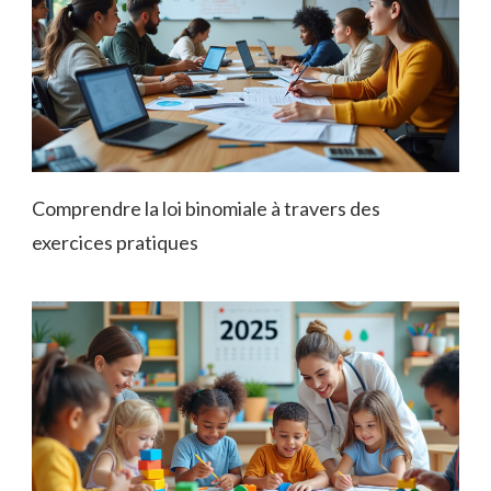
Comprendre la loi binomiale à travers des
exercices pratiques