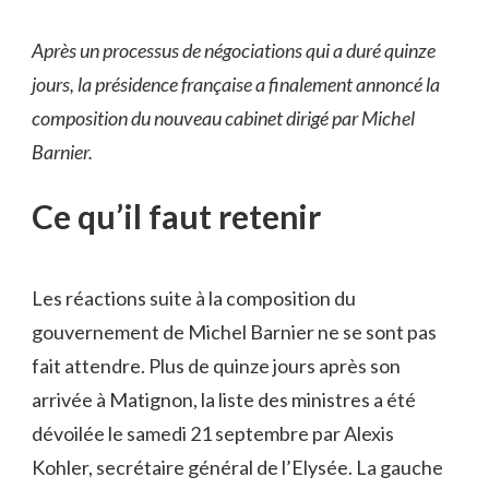
Après un processus de négociations qui a duré quinze
jours, la présidence française a finalement annoncé la
composition du nouveau cabinet dirigé par Michel
Barnier.
Ce qu’il faut retenir
Les réactions suite à la composition du
gouvernement de Michel Barnier ne se sont pas
fait attendre. Plus de quinze jours après son
arrivée à Matignon, la liste des ministres a été
dévoilée le samedi 21 septembre par Alexis
Kohler, secrétaire général de l’Elysée. La gauche