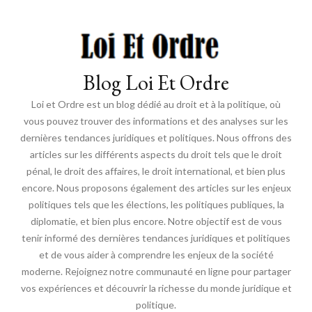
Blog Loi Et Ordre
Loi et Ordre est un blog dédié au droit et à la politique, où
vous pouvez trouver des informations et des analyses sur les
dernières tendances juridiques et politiques. Nous offrons des
articles sur les différents aspects du droit tels que le droit
pénal, le droit des affaires, le droit international, et bien plus
encore. Nous proposons également des articles sur les enjeux
politiques tels que les élections, les politiques publiques, la
diplomatie, et bien plus encore. Notre objectif est de vous
tenir informé des dernières tendances juridiques et politiques
et de vous aider à comprendre les enjeux de la société
moderne. Rejoignez notre communauté en ligne pour partager
vos expériences et découvrir la richesse du monde juridique et
politique.