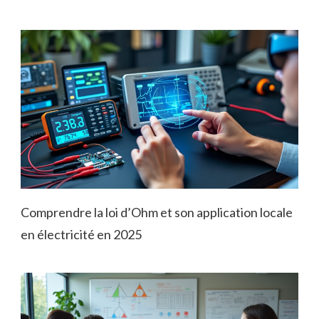
Comprendre la loi d’Ohm et son application locale
en électricité en 2025