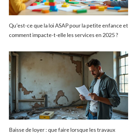
Qu’est-ce que la loi ASAP pour la petite enfance et
comment impacte-t-elle les services en 2025 ?
Baisse de loyer : que faire lorsque les travaux