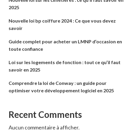
2025
Nouvelle loi bp coiffure 2024 : Ce que vous devez
savoir
Guide complet pour acheter un LMNP d’occasion en
toute confiance
Loi sur les logements de fonction : tout ce qu’il faut
savoir en 2025
Comprendre la loi de Conway : un guide pour
optimiser votre développement logiciel en 2025
Recent Comments
Aucun commentaire à afficher.