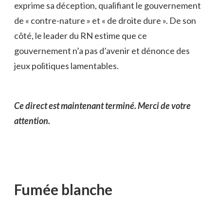
exprime sa déception, qualifiant le gouvernement
de « contre-nature » et « de droite dure ». De son
côté, le leader du RN estime que ce
gouvernement n’a pas d’avenir et dénonce des
jeux politiques lamentables.
Ce direct est maintenant terminé. Merci de votre
attention.
Fumée blanche