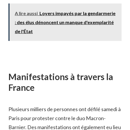
A lire aussi
Loyers impayés par la gendarmerie
: des élus dénoncent un manque d'exemplarité
de l'État
Manifestations à travers la
France
Plusieurs milliers de personnes ont défilé samedi à
Paris pour protester contre le duo Macron-
Barnier. Des manifestations ont également eu lieu