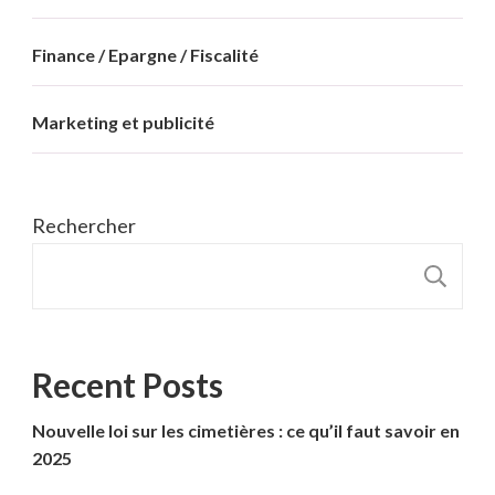
Finance / Epargne / Fiscalité
Marketing et publicité
Rechercher
R
Recent Posts
Nouvelle loi sur les cimetières : ce qu’il faut savoir en
2025