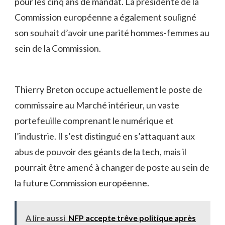
pour les cinq ans de mandat. La présidente de la
Commission européenne a également souligné
son souhait d’avoir une parité hommes-femmes au
sein de la Commission.
Thierry Breton occupe actuellement le poste de
commissaire au Marché intérieur, un vaste
portefeuille comprenant le numérique et
l’industrie. Il s’est distingué en s’attaquant aux
abus de pouvoir des géants de la tech, mais il
pourrait être amené à changer de poste au sein de
la future Commission européenne.
A lire aussi
NFP accepte trêve politique après