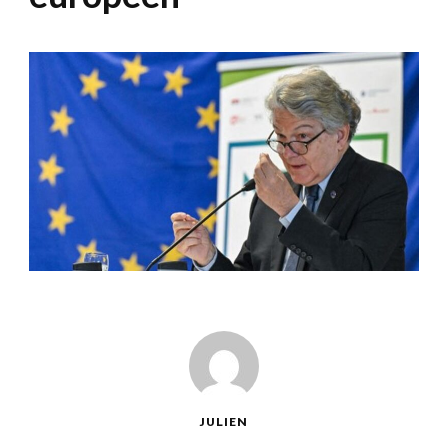
JULIEN