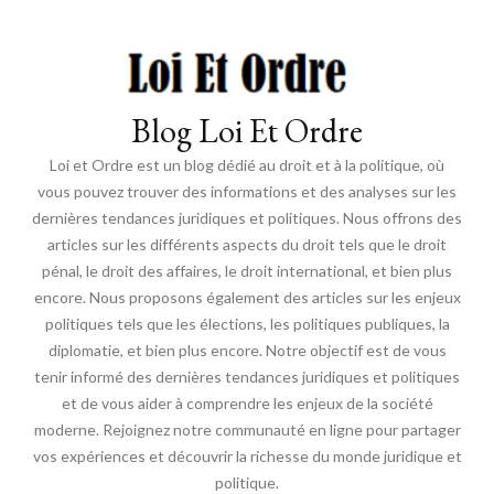
Blog Loi Et Ordre
Loi et Ordre est un blog dédié au droit et à la politique, où
vous pouvez trouver des informations et des analyses sur les
dernières tendances juridiques et politiques. Nous offrons des
articles sur les différents aspects du droit tels que le droit
pénal, le droit des affaires, le droit international, et bien plus
encore. Nous proposons également des articles sur les enjeux
politiques tels que les élections, les politiques publiques, la
diplomatie, et bien plus encore. Notre objectif est de vous
tenir informé des dernières tendances juridiques et politiques
et de vous aider à comprendre les enjeux de la société
moderne. Rejoignez notre communauté en ligne pour partager
vos expériences et découvrir la richesse du monde juridique et
politique.