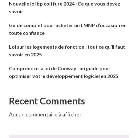
Nouvelle loi bp coiffure 2024 : Ce que vous devez
savoir
Guide complet pour acheter un LMNP d’occasion en
toute confiance
Loi sur les logements de fonction : tout ce qu’il faut
savoir en 2025
Comprendre la loi de Conway : un guide pour
optimiser votre développement logiciel en 2025
Recent Comments
Aucun commentaire à afficher.