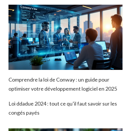
Comprendre la loi de Conway : un guide pour
optimiser votre développement logiciel en 2025
Loi ddadue 2024 : tout ce qu’il faut savoir sur les
congés payés