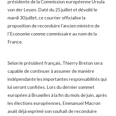
présidente de la Commission européenne Ursula
von der Leyen. Daté du 25 juillet et dévoilé le
mardi 30 juillet, ce courrier officialise la
proposition de reconduire l’ancien ministre de
l’Economie comme commissaire au nom de la
France.
Selon le président français, Thierry Breton sera
capable de continuer à assumer de manière
indépendante les importantes responsabilités qui
lui seront confiées. Lors du dernier sommet
européen à Bruxelles à la fin du mois de juin, après
les élections européennes, Emmanuel Macron
avait déjà exprimé son souhait de reconduire