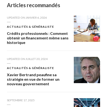
Articles recommandés
UPDATED ON
JANVIER 6, 2026
ACTUALITÉS & GÉNÉRALISTE
Crédits professionnels : Comment
obtenir un financement même sans
historique
UPDATED ON
JUILLET 20, 2024
ACTUALITÉS & GÉNÉRALISTE
Xavier Bertrand peaufine sa
stratégie en vue de former un
nouveau gouvernement
SEPTEMBRE 17, 2025