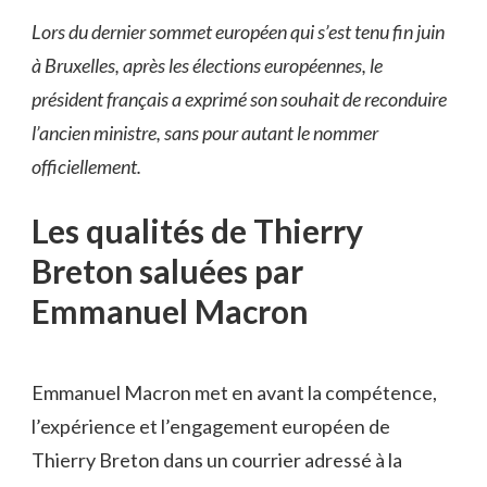
Lors du dernier sommet européen qui s’est tenu fin juin
à Bruxelles, après les élections européennes, le
président français a exprimé son souhait de reconduire
l’ancien ministre, sans pour autant le nommer
officiellement.
Les qualités de Thierry
Breton saluées par
Emmanuel Macron
Emmanuel Macron met en avant la compétence,
l’expérience et l’engagement européen de
Thierry Breton dans un courrier adressé à la