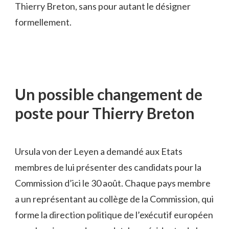
Thierry Breton, sans pour autant le désigner
formellement.
Un possible changement de
poste pour Thierry Breton
Ursula von der Leyen a demandé aux Etats
membres de lui présenter des candidats pour la
Commission d’ici le 30 août. Chaque pays membre
a un représentant au collège de la Commission, qui
forme la direction politique de l’exécutif européen