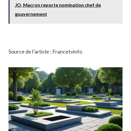
JO, Macron reporte nomination chef de
gouvernement
Source de l’article : Francetvinfo