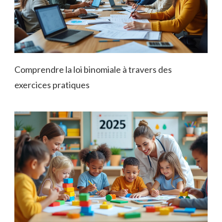
Comprendre la loi binomiale à travers des
exercices pratiques