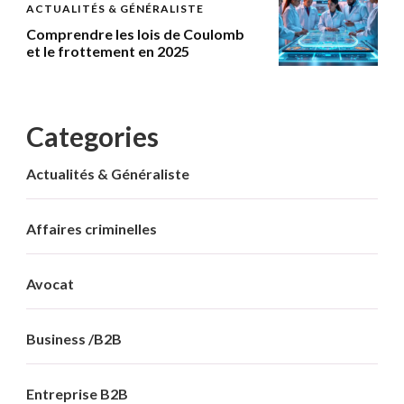
ACTUALITÉS & GÉNÉRALISTE
Comprendre les lois de Coulomb
et le frottement en 2025
Categories
Actualités & Généraliste
Affaires criminelles
Avocat
Business /B2B
Entreprise B2B