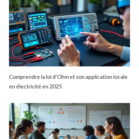
Comprendre la loi d’Ohm et son application locale
en électricité en 2025