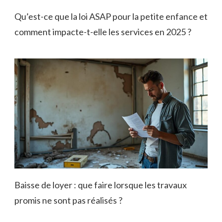
Qu’est-ce que la loi ASAP pour la petite enfance et
comment impacte-t-elle les services en 2025 ?
Baisse de loyer : que faire lorsque les travaux
promis ne sont pas réalisés ?