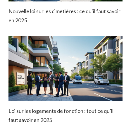
Nouvelle loi sur les cimetières : ce qu’il faut savoir
en 2025
Loi sur les logements de fonction : tout ce qu’il
faut savoir en 2025